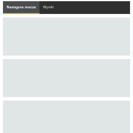
Następne mecze
Wyniki