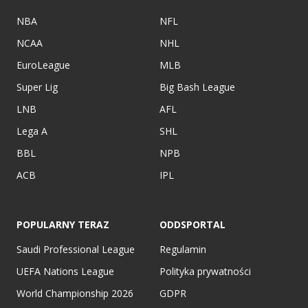
NBA
NFL
NCAA
NHL
EuroLeague
MLB
Super Lig
Big Bash League
LNB
AFL
Lega A
SHL
BBL
NPB
ACB
IPL
POPULARNY TERAZ
ODDSPORTAL
Saudi Professional League
Regulamin
UEFA Nations League
Polityka prywatności
World Championship 2026
GDPR