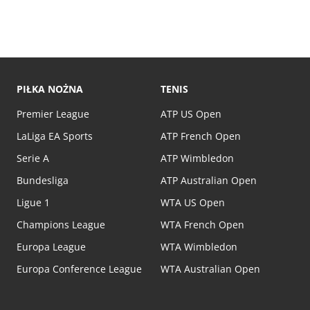
PIŁKA NOŻNA
TENIS
Premier League
ATP US Open
LaLiga EA Sports
ATP French Open
Serie A
ATP Wimbledon
Bundesliga
ATP Australian Open
Ligue 1
WTA US Open
Champions League
WTA French Open
Europa League
WTA Wimbledon
Europa Conference League
WTA Australian Open