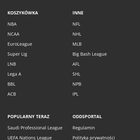
KOSZYKÓWKA
INNE
NBA
NFL
NCAA
NHL
EuroLeague
MLB
Super Lig
Big Bash League
LNB
AFL
Lega A
SHL
BBL
NPB
ACB
IPL
POPULARNY TERAZ
ODDSPORTAL
Saudi Professional League
Regulamin
UEFA Nations League
Polityka prywatności