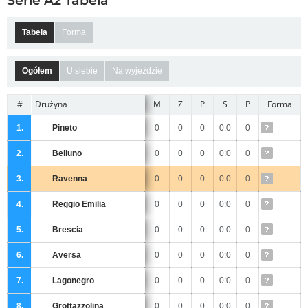
Serie A2 Tabela
Tabela
Forma
Ogółem
U siebie
Na wyjeździe
#
Drużyna
M
Z
P
S
P
Forma
Pineto
1.
0
0
0
0:0
0
Belluno
2.
0
0
0
0:0
0
Ravenna
3.
0
0
0
0:0
0
Reggio Emilia
4.
0
0
0
0:0
0
Brescia
5.
0
0
0
0:0
0
Aversa
6.
0
0
0
0:0
0
Lagonegro
7.
0
0
0
0:0
0
Grottazzolina
8.
0
0
0
0:0
0