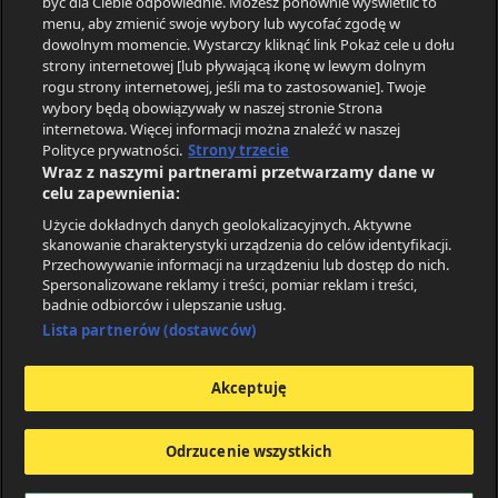
być dla Ciebie odpowiednie. Możesz ponownie wyświetlić to
menu, aby zmienić swoje wybory lub wycofać zgodę w
dowolnym momencie. Wystarczy kliknąć link Pokaż cele u dołu
strony internetowej [lub pływającą ikonę w lewym dolnym
rogu strony internetowej, jeśli ma to zastosowanie]. Twoje
wybory będą obowiązywały w naszej stronie Strona
internetowa. Więcej informacji można znaleźć w naszej
Polityce prywatności.
Strony trzecie
Wraz z naszymi partnerami przetwarzamy dane w
celu zapewnienia:
Użycie dokładnych danych geolokalizacyjnych. Aktywne
skanowanie charakterystyki urządzenia do celów identyfikacji.
Przechowywanie informacji na urządzeniu lub dostęp do nich.
Spersonalizowane reklamy i treści, pomiar reklam i treści,
badnie odbiorców i ulepszanie usług.
Lista partnerów (dostawców)
Akceptuję
Odrzucenie wszystkich