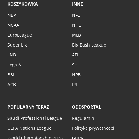
KOSZYKÓWKA
INNE
NBA
NFL
NCAA
NHL
EuroLeague
MLB
Super Lig
Big Bash League
LNB
AFL
Lega A
SHL
BBL
NPB
ACB
IPL
POPULARNY TERAZ
ODDSPORTAL
Saudi Professional League
Regulamin
UEFA Nations League
Polityka prywatności
World Championship 2026
GDPR