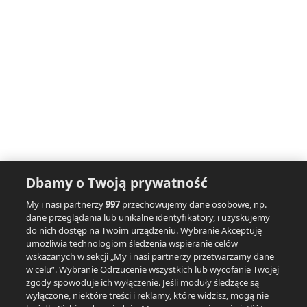
Dbamy o Twoją prywatność
My i nasi partnerzy
997
przechowujemy dane osobowe, np.
dane przeglądania lub unikalne identyfikatory, i uzyskujemy
do nich dostęp na Twoim urządzeniu. Wybranie Akceptuję
umożliwia technologiom śledzenia wspieranie celów
wskazanych w sekcji „My i nasi partnerzy przetwarzamy dane
w celu”. Wybranie Odrzucenie wszystkich lub wycofanie Twojej
zgody spowoduje ich wyłączenie. Jeśli moduły śledzące są
wyłączone, niektóre treści i reklamy, które widzisz, mogą nie