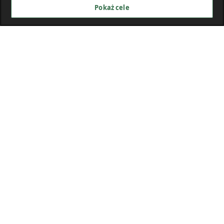
Pokaż cele