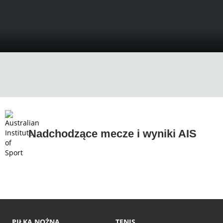
Nadchodzące mecze i wyniki AIS
PIŁKA NOŻNA
TENIS