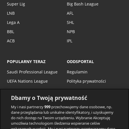
Super Lig
Big Bash League
LNB
AFL
Lega A
SHL
BBL
NPB
ACB
IPL
POPULARNY TERAZ
ODDSPORTAL
Saudi Professional League
Regulamin
UEFA Nations League
Polityka prywatności
World Championship 2026
GDPR
Dbamy o Twoją prywatność
EuroBasket
FAQ
My i nasi partnerzy
999
przechowujemy dane osobowe, np.
Eredivisie
Kontakt
dane przeglądania lub unikalne identyfikatory, i uzyskujemy
Esports
do nich dostęp na Twoim urządzeniu. Wybranie Akceptuję
Impressum
umożliwia technologiom śledzenia wspieranie celów
Darts Premier League
Ustawienia prywatności
wskazanych w sekcji „My i nasi partnerzy przetwarzamy dane