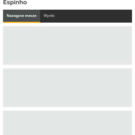
Espinho
Następne mecze
Wyniki