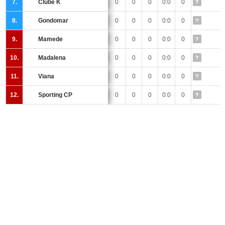
Clube K
7.
0
0
0
0:0
0
Gondomar
8.
0
0
0
0:0
0
Mamede
9.
0
0
0
0:0
0
Madalena
10.
0
0
0
0:0
0
Viana
11.
0
0
0
0:0
0
Sporting CP
12.
0
0
0
0:0
0