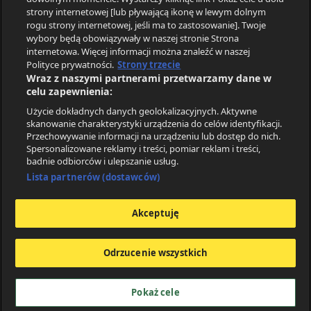
FCTables
strony internetowej [lub pływającą ikonę w lewym dolnym
rogu strony internetowej, jeśli ma to zastosowanie]. Twoje
Tribalfootball
wybory będą obowiązywały w naszej stronie Strona
ScoreBar
internetowa. Więcej informacji można znaleźć w naszej
Polityce prywatności.
Strony trzecie
Wraz z naszymi partnerami przetwarzamy dane w
celu zapewnienia:
Graj odpowiedzialnie.
Terapia uzależnień od hazardu. 18+
Użycie dokładnych danych geolokalizacyjnych. Aktywne
skanowanie charakterystyki urządzenia do celów identyfikacji.
Przechowywanie informacji na urządzeniu lub dostęp do nich.
Spersonalizowane reklamy i treści, pomiar reklam i treści,
Proszę, graj odpowiedzialnie.
badnie odbiorców i ulepszanie usług.
Lista partnerów (dostawców)
Dane dostarczone przez
X
We would love to get your
opinion on your experience with
Akceptuję
our site with a short survey
Take Survey
Odrzucenie wszystkich
Copyright © 2008-2026 Oddsportal.com
Pokaż cele