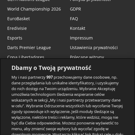
World Championship 2026
GDPR
EuroBasket
FAQ
Eredivisie
Kontakt
Esports
Impressum
Darts Premier League
Ustawienia prywatności
Copa Libertadores
Polecane witryny
Dbamy o Twoją prywatność
Oferty bonusowe
Bukmacherzy
My i nasi partnerzy
997
przechowujemy dane osobowe, np.
dane przeglądania lub unikalne identyfikatory, i uzyskujemy
Wiadomości
do nich dostęp na Twoim urządzeniu. Wybranie Akceptuję
umożliwia technologiom śledzenia wspieranie celów
wskazanych w sekcji „My i nasi partnerzy przetwarzamy dane
w celu”. Wybranie Odrzucenie wszystkich lub wycofanie Twojej
PARTNERZY
zgody spowoduje ich wyłączenie. Jeśli moduły śledzące są
wyłączone, niektóre treści i reklamy, które widzisz, mogą nie
SoccerVista
być dla Ciebie odpowiednie. Możesz ponownie wyświetlić to
Betexplorer
menu, aby zmienić swoje wybory lub wycofać zgodę w
dowolnym momencie. Wystarczy kliknąć link Pokaż cele u dołu