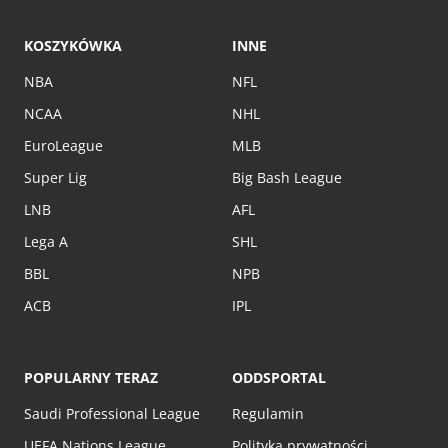
KOSZYKÓWKA
INNE
NBA
NFL
NCAA
NHL
EuroLeague
MLB
Super Lig
Big Bash League
LNB
AFL
Lega A
SHL
BBL
NPB
ACB
IPL
POPULARNY TERAZ
ODDSPORTAL
Saudi Professional League
Regulamin
UEFA Nations League
Polityka prywatności