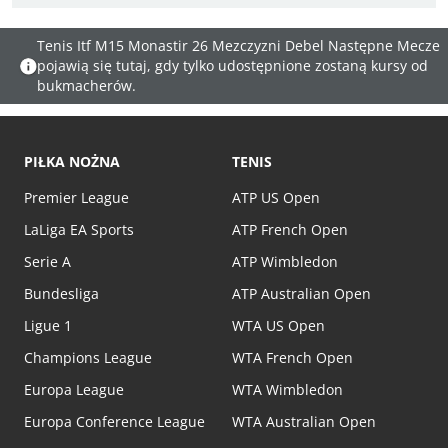
Tenis Itf M15 Monastir 26 Mezczyzni Debel Następne Mecze
pojawią się tutaj, gdy tylko udostępnione zostaną kursy od
bukmacherów.
PIŁKA NOŻNA
TENIS
Premier League
ATP US Open
LaLiga EA Sports
ATP French Open
Serie A
ATP Wimbledon
Bundesliga
ATP Australian Open
Ligue 1
WTA US Open
Champions League
WTA French Open
Europa League
WTA Wimbledon
Europa Conference League
WTA Australian Open