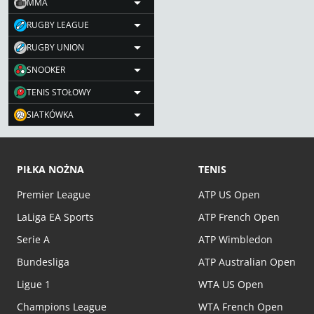
MMA
RUGBY LEAGUE
RUGBY UNION
SNOOKER
TENIS STOŁOWY
SIATKÓWKA
PIŁKA NOŻNA
TENIS
Premier League
ATP US Open
LaLiga EA Sports
ATP French Open
Serie A
ATP Wimbledon
Bundesliga
ATP Australian Open
Ligue 1
WTA US Open
Champions League
WTA French Open