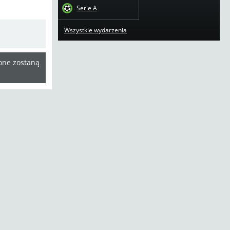
Serie A
Wszystkie wydarzenia
ione zostaną