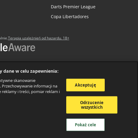
Darts Premier League
Copa Libertadores
lnie.
Terapia uzależnień od hazardu. 18+
Proszę, graj odpowiedzialnie.
 dane w celu zapewnienia:
zone przez
Aktywne skanowanie
Akceptuję
i. Przechowywanie informacji na
reklamy i treści, pomiar reklam i
Odrzucenie
wszystkich
Pokaż cele