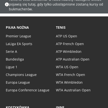
pojawią się tutaj, gdy tylko udostępnione zostaną kursy od
bukmacherów.
PIŁKA NOŻNA
TENIS
Premier League
ATP US Open
LaLiga EA Sports
ATP French Open
Serie A
ATP Wimbledon
Bundesliga
ATP Australian Open
Ligue 1
WTA US Open
Champions League
WTA French Open
Europa League
WTA Wimbledon
Europa Conference League
WTA Australian Open
KOSZYKÓWKA
INNE