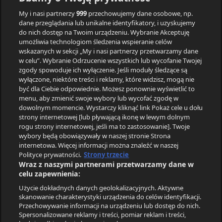
EuroBasket
FAQ
My i nasi partnerzy
999
przechowujemy dane osobowe, np.
Eredivisie
Kontakt
dane przeglądania lub unikalne identyfikatory, i uzyskujemy
do nich dostęp na Twoim urządzeniu. Wybranie Akceptuję
Esports
Impressum
umożliwia technologiom śledzenia wspieranie celów
wskazanych w sekcji „My i nasi partnerzy przetwarzamy dane
Darts Premier League
Ustawienia prywatności
w celu”. Wybranie Odrzucenie wszystkich lub wycofanie Twojej
Copa Libertadores
zgody spowoduje ich wyłączenie. Jeśli moduły śledzące są
Polecane witryny
wyłączone, niektóre treści i reklamy, które widzisz, mogą nie
Oferty bonusowe
być dla Ciebie odpowiednie. Możesz ponownie wyświetlić to
menu, aby zmienić swoje wybory lub wycofać zgodę w
Bukmacherzy
dowolnym momencie. Wystarczy kliknąć link Pokaż cele u dołu
strony internetowej [lub pływającą ikonę w lewym dolnym
Wiadomości
rogu strony internetowej, jeśli ma to zastosowanie]. Twoje
wybory będą obowiązywały w naszej stronie Strona
internetowa. Więcej informacji można znaleźć w naszej
PARTNERZY
Polityce prywatności.
Strony trzecie
Wraz z naszymi partnerami przetwarzamy dane w
SoccerVista
celu zapewnienia:
Betexplorer
Użycie dokładnych danych geolokalizacyjnych. Aktywne
skanowanie charakterystyki urządzenia do celów identyfikacji.
FCTables
Przechowywanie informacji na urządzeniu lub dostęp do nich.
Spersonalizowane reklamy i treści, pomiar reklam i treści,
Tribalfootball