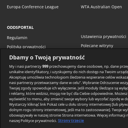
Europa Conference League
WTA Australian Open
ODDSPORTAL
Ustawienia prywatności
Regulamin
Polecane witryny
Polityka prywatności
Oferty bonusowe
GDPR
Dbamy o Twoją prywatność
Bukmacherzy
FAQ
My i nasi partnerzy
999
przechowujemy dane osobowe, np. dane przeg
unikalne identyfikatory, i uzyskujemy do nich dostęp na Twoim urząd
Wiadomości
Kontakt
Akceptuję umożliwia technologiom śledzenia wspieranie celów wskazan
nasi partnerzy przetwarzamy dane w celu”. Wybranie Odrzucenie wszy
Impressum
Twojej zgody spowoduje ich wyłączenie. Jeśli moduły śledzące są wyłąc
i reklamy, które widzisz, mogą nie być dla Ciebie odpowiednie. Możes
wyświetlić to menu, aby zmienić swoje wybory lub wycofać zgodę w
Copyright © 2008-2026 Oddsportal.com
Wystarczy kliknąć link Pokaż cele u dołu strony internetowej [lub pły
dolnym rogu strony internetowej, jeśli ma to zastosowanie]. Twoje w
obowiązywały w naszej stronie Strona internetowa. Więcej informacji
naszej Polityce prywatności.
Strony trzecie