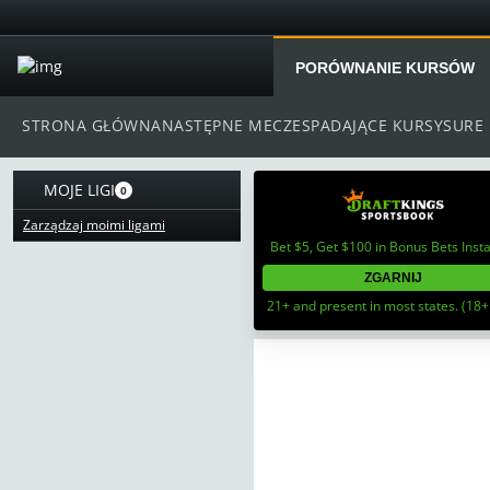
PORÓWNANIE KURSÓW
STRONA GŁÓWNA
NASTĘPNE MECZE
SPADAJĄCE KURSY
SURE 
MOJE LIGI
0
Zarządzaj moimi ligami
Bet $5, Get $100 in Bonus Bets Insta
ZGARNIJ