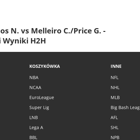
s N. vs Melleiro C./Price G. -
i Wyniki H2H
KOSZYKÓWKA
INNE
NBA
NFL
NCAA
NHL
EuroLeague
MLB
Super Lig
Big Bash Lea
LNB
AFL
Lega A
SHL
BBL
NPB