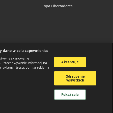
Copa Libertadores
 dane w celu zapewnienia:
Aktywne skanowanie
Akceptuję
i. Przechowywanie informacji na
reklamy i treści, pomiar reklam i
X
We would love to get your
Odrzucenie
opinion on your experience with
wszystkich
our site with a short survey
Take Survey
Pokaż cele