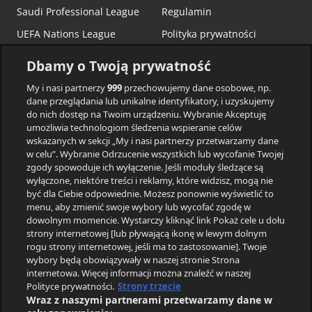
Saudi Professional League
Regulamin
UEFA Nations League
Polityka prywatności
World Championship 2026
GDPR
Dbamy o Twoją prywatność
EuroBasket
FAQ
My i nasi partnerzy
999
przechowujemy dane osobowe, np.
Eredivisie
Kontakt
dane przeglądania lub unikalne identyfikatory, i uzyskujemy
do nich dostęp na Twoim urządzeniu. Wybranie Akceptuję
Esports
Impressum
umożliwia technologiom śledzenia wspieranie celów
wskazanych w sekcji „My i nasi partnerzy przetwarzamy dane
Darts Premier League
Ustawienia prywatności
w celu”. Wybranie Odrzucenie wszystkich lub wycofanie Twojej
Copa Libertadores
zgody spowoduje ich wyłączenie. Jeśli moduły śledzące są
Polecane witryny
wyłączone, niektóre treści i reklamy, które widzisz, mogą nie
Oferty bonusowe
być dla Ciebie odpowiednie. Możesz ponownie wyświetlić to
menu, aby zmienić swoje wybory lub wycofać zgodę w
Bukmacherzy
dowolnym momencie. Wystarczy kliknąć link Pokaż cele u dołu
strony internetowej [lub pływającą ikonę w lewym dolnym
Wiadomości
rogu strony internetowej, jeśli ma to zastosowanie]. Twoje
wybory będą obowiązywały w naszej stronie Strona
internetowa. Więcej informacji można znaleźć w naszej
PARTNERZY
Polityce prywatności.
Strony trzecie
Wraz z naszymi partnerami przetwarzamy dane w
SoccerVista