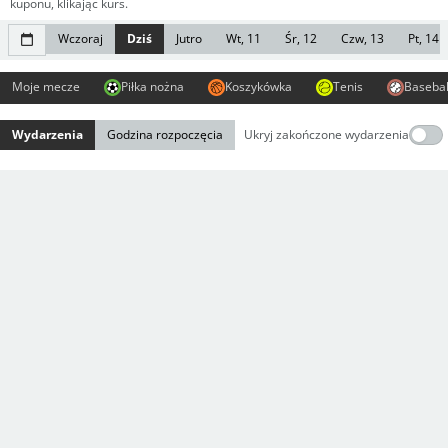
kuponu, klikając kurs.
Wczoraj
Dziś
Jutro
Wt, 11
Śr, 12
Czw, 13
Pt, 14
Moje mecze
Piłka nożna
Koszykówka
Tenis
Basebal
Wydarzenia
Godzina rozpoczęcia
Ukryj zakończone wydarzenia