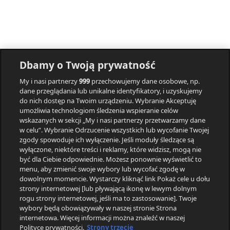
Dbamy o Twoją prywatność
My i nasi partnerzy
999
przechowujemy dane osobowe, np.
dane przeglądania lub unikalne identyfikatory, i uzyskujemy
do nich dostęp na Twoim urządzeniu. Wybranie Akceptuję
umożliwia technologiom śledzenia wspieranie celów
wskazanych w sekcji „My i nasi partnerzy przetwarzamy dane
w celu”. Wybranie Odrzucenie wszystkich lub wycofanie Twojej
zgody spowoduje ich wyłączenie. Jeśli moduły śledzące są
wyłączone, niektóre treści i reklamy, które widzisz, mogą nie
być dla Ciebie odpowiednie. Możesz ponownie wyświetlić to
menu, aby zmienić swoje wybory lub wycofać zgodę w
dowolnym momencie. Wystarczy kliknąć link Pokaż cele u dołu
strony internetowej [lub pływającą ikonę w lewym dolnym
rogu strony internetowej, jeśli ma to zastosowanie]. Twoje
wybory będą obowiązywały w naszej stronie Strona
internetowa. Więcej informacji można znaleźć w naszej
Polityce prywatności.
Strony trzecie