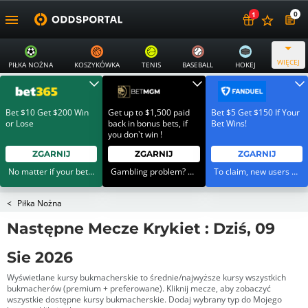
0
1
WIĘCEJ
PIŁKA NOŻNA
KOSZYKÓWKA
TENIS
BASEBALL
HOKEJ
Bet $10 Get $200 Win
Get up to $1,500 paid
Bet $5 Get $150 If Your
or Lose
back in bonus bets, if
Bet Wins!
you don`t win !
ZGARNIJ
ZGARNIJ
ZGARNIJ
No matter if your bet wins or loses. Deposit required. Paid in Bonus Bets. Bonus Bets wager excluded from returns. New customers only. Max. prize, game restrictions, time limits and T&Cs apply. 21+. Gambling Problem? Call 1-800-GAMBLER.
Gambling problem? Call 1-800-GAMBLER or 1-800-MY-RESET. 21+ only. Please Gamble Responsibly. See BetMGM.com for Terms. First Bet Offer for new customers only (if applicable). Subject to eligibility requirements. Bonus bets are non-withdrawable. In partnership with Kansas Crossing Casino and Hotel. Promotional offers not available in Mississippi, New York, Ontario, or Puerto Rico.
To claim, new users need to register, make a first-time deposit of $5 or more, and then simply place their first real-money wager on any FanDuel Sportsbook market (no odds limits) that is live on platform. All users will receive their $150 in Bonus Bets If Your Bet Wins within 72 hours of the bet settlement.
<
Piłka Nożna
Następne Mecze Krykiet : Dziś, 09
Sie 2026
Wyświetlane kursy bukmacherskie to średnie/najwyższe kursy wszystkich
bukmacherów (premium + preferowane). Kliknij mecze, aby zobaczyć
wszystkie dostępne kursy bukmacherskie. Dodaj wybrany typ do Mojego