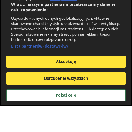
Wraz z naszymi partnerami przetwarzamy dane w
celu zapewnienia:
Użycie dokładnych danych geolokalizacyjnych. Aktywne
skanowanie charakterystyki urządzenia do celów identyfikacji.
Przechowywanie informacji na urządzeniu lub dostęp do nich.
Spersonalizowane reklamy i treści, pomiar reklam i treści,
badnie odbiorców i ulepszanie usług.
Lista partnerów (dostawców)
X
We would love to get your
opinion on your experience with
Akceptuję
our site with a short survey
Take Survey
Odrzucenie wszystkich
Pokaż cele