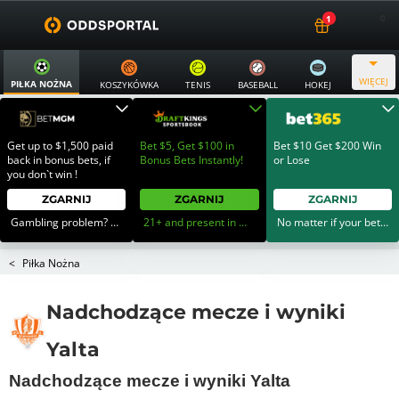
0
1
WIĘCEJ
PIŁKA NOŻNA
KOSZYKÓWKA
TENIS
BASEBALL
HOKEJ
Get up to $1,500 paid
Bet $5, Get $100 in
Bet $10 Get $200 Win
back in bonus bets, if
Bonus Bets Instantly!
or Lose
you don`t win !
ZGARNIJ
ZGARNIJ
ZGARNIJ
Gambling problem? Call 1-800-GAMBLER or 1-800-MY-RESET. 21+ only. Please Gamble Responsibly. See BetMGM.com for Terms. First Bet Offer for new customers only (if applicable). Subject to eligibility requirements. Bonus bets are non-withdrawable. In partnership with Kansas Crossing Casino and Hotel. Promotional offers not available in Mississippi, New York, Ontario, or Puerto Rico.
21+ and present in most states. (18+ DC/KY/NH/PR/WY). Void in NH/OR/ONT/PR. Eligibility restrictions apply. On behalf of Boot Hill Casino (KS). Pass-thru of per wager tax may apply in IL. 1 per new DraftKings customer. $5+ first-time bet req. Max. $100 issued as non-withdrawable Bonus Bets that expire in 7 days (168 hours). Stake removed from payout. Terms: sportsbook.draftkings.com/promos. Ends 5/31/26 at 11:59 PM ET.
No matter if your bet wins or loses. Deposit required. Paid in Bonus Bets. Bonus Bets wager excluded from returns. New customers only. Max. prize, game restrictions, time limits and T&Cs apply. 21+. Gambling Problem? Call 1-800-GAMBLER.
<
Piłka Nożna
Nadchodzące mecze i wyniki
Yalta
Nadchodzące mecze i wyniki Yalta