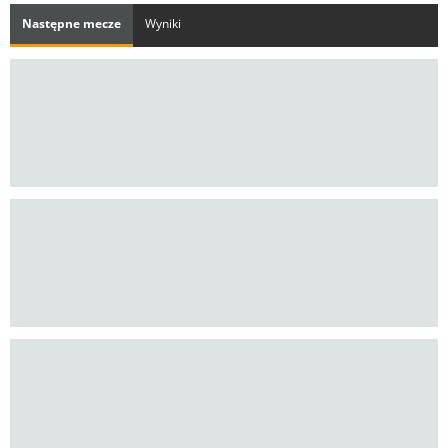
Następne mecze
Wyniki