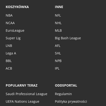
KOSZYKÓWKA
INNE
NBA
NFL
NCAA
NHL
EuroLeague
MLB
Super Lig
Big Bash League
LNB
AFL
Lega A
SHL
BBL
NPB
ACB
IPL
POPULARNY TERAZ
ODDSPORTAL
Saudi Professional League
Regulamin
UEFA Nations League
Polityka prywatności