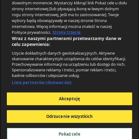
dowolnym momencie. Wystarczy kliknąć link Pokaż cele u dołu
FCTables
strony internetowej [lub pływającą ikonę w lewym dolnym
rogu strony internetowej, jeśli ma to zastosowanie]. Twoje
Tribalfootball
wybory będą obowiązywały w naszej stronie Strona
ScoreBar
internetowa. Więcej informacji można znaleźć w naszej
Polityce prywatności.
Strony trzecie
Wraz z naszymi partnerami przetwarzamy dane w
celu zapewnienia:
Graj odpowiedzialnie.
Terapia uzależnień od hazardu. 18+
Użycie dokładnych danych geolokalizacyjnych. Aktywne
skanowanie charakterystyki urządzenia do celów identyfikacji.
Przechowywanie informacji na urządzeniu lub dostęp do nich.
Spersonalizowane reklamy i treści, pomiar reklam i treści,
Proszę, graj odpowiedzialnie.
badnie odbiorców i ulepszanie usług.
Lista partnerów (dostawców)
Dane dostarczone przez
X
We would love to get your
opinion on your experience with
Akceptuję
our site with a short survey
Take Survey
Odrzucenie wszystkich
Copyright © 2008-2026 Oddsportal.com
Pokaż cele