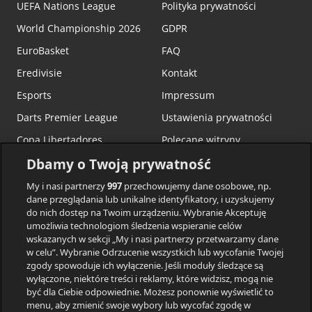
UEFA Nations League
Polityka prywatności
World Championship 2026
GDPR
EuroBasket
FAQ
Eredivisie
Kontakt
Esports
Impressum
Darts Premier League
Ustawienia prywatności
Copa Libertadores
Polecane witryny
Dbamy o Twoją prywatność
Oferty bonusowe
Bukmacherzy
My i nasi partnerzy
997
przechowujemy dane osobowe, np.
dane przeglądania lub unikalne identyfikatory, i uzyskujemy
Wiadomości
do nich dostęp na Twoim urządzeniu. Wybranie Akceptuję
umożliwia technologiom śledzenia wspieranie celów
wskazanych w sekcji „My i nasi partnerzy przetwarzamy dane
w celu”. Wybranie Odrzucenie wszystkich lub wycofanie Twojej
PARTNERZY
zgody spowoduje ich wyłączenie. Jeśli moduły śledzące są
wyłączone, niektóre treści i reklamy, które widzisz, mogą nie
SoccerVista
być dla Ciebie odpowiednie. Możesz ponownie wyświetlić to
Betexplorer
menu, aby zmienić swoje wybory lub wycofać zgodę w