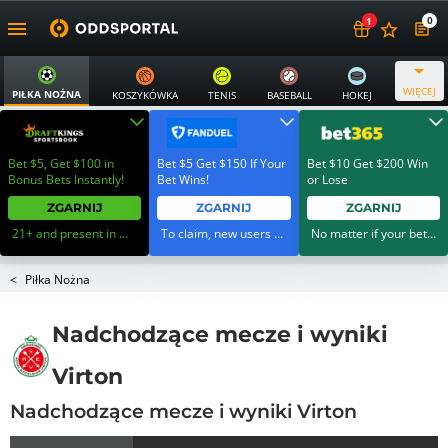
0
1
WIĘCEJ
PIŁKA NOŻNA
KOSZYKÓWKA
TENIS
BASEBALL
HOKEJ
Bet $5, Get $100 in
Bet $5 Get $150 If Your
Bet $10 Get $200 Win
Bonus Bets Instantly!
Bet Wins!
or Lose
ZGARNIJ
ZGARNIJ
ZGARNIJ
21+ and present in most states. (18+ DC/KY/NH/PR/WY). Void in NH/OR/ONT/PR. Eligibility restrictions apply. On behalf of Boot Hill Casino (KS). Pass-thru of per wager tax may apply in IL. 1 per new DraftKings customer. $5+ first-time bet req. Max. $100 issued as non-withdrawable Bonus Bets that expire in 7 days (168 hours). Stake removed from payout. Terms: sportsbook.draftkings.com/promos. Ends 5/31/26 at 11:59 PM ET.
To claim, new users need to register, make a first-time deposit of $5 or more, and then simply place their first real-money wager on any FanDuel Sportsbook market (no odds limits) that is live on platform. All users will receive their $150 in Bonus Bets If Your Bet Wins within 72 hours of the bet settlement.
No matter if your bet wins or loses. Deposit required. Paid in Bonus Bets. Bonus Bets wager excluded from returns. New customers only. Max. prize, game restrictions, time limits and T&Cs apply. 21+. Gambling Problem? Call 1-800-GAMBLER.
<
Piłka Nożna
Nadchodzące mecze i wyniki
Virton
Nadchodzące mecze i wyniki Virton