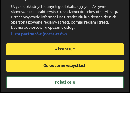
Użycie dokładnych danych geolokalizacyjnych. Aktywne
skanowanie charakterystyki urządzenia do celów identyfikacji.
Przechowywanie informacji na urządzeniu lub dostęp do nich.
Spersonalizowane reklamy i treści, pomiar reklam i treści,
badnie odbiorców i ulepszanie usług.
Lista partnerów (dostawców)
Akceptuję
Odrzucenie wszystkich
Pokaż cele