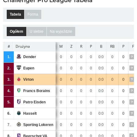
Challenger Pro League Tabela
Tabela
Forma
Ogółem
U siebie
Na wyjeździe
#
Drużyna
M
Z
R
P
B
RB
P
Fo
Dender
1.
0
0
0
0
0:0
0
0
Eupen
2.
0
0
0
0
0:0
0
0
Virton
3.
0
0
0
0
0:0
0
0
Francs Borains
4.
0
0
0
0
0:0
0
0
Patro Eisden
5.
0
0
0
0
0:0
0
0
Hasselt
6.
0
0
0
0
0:0
0
0
Sporting Lokeren
7.
0
0
0
0
0:0
0
0
Beerschot VA
8.
0
0
0
0
0:0
0
0