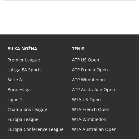
PIŁKA NOŻNA
TENIS
Premier League
ATP US Open
LaLiga EA Sports
ATP French Open
Serie A
ATP Wimbledon
Bundesliga
ATP Australian Open
Ligue 1
WTA US Open
Champions League
WTA French Open
Europa League
WTA Wimbledon
Europa Conference League
WTA Australian Open