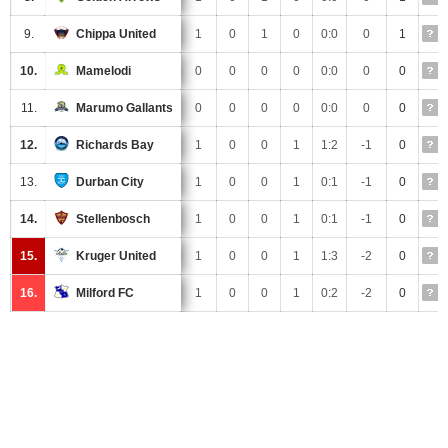
Chippa United
9.
1
0
1
0
0:0
0
1
Mamelodi
10.
0
0
0
0
0:0
0
0
Marumo Gallants
11.
0
0
0
0
0:0
0
0
Richards Bay
12.
1
0
0
1
1:2
-1
0
Durban City
13.
1
0
0
1
0:1
-1
0
Stellenbosch
14.
1
0
0
1
0:1
-1
0
Kruger United
15.
1
0
0
1
1:3
-2
0
Milford FC
16.
1
0
0
1
0:2
-2
0