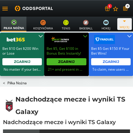
0
1
WIĘCEJ
PIŁKA NOŻNA
KOSZYKÓWKA
TENIS
BASEBALL
HOKEJ
Bet $10 Get $200 Win
Bet $5, Get $100 in
Bet $5 Get $150 If Your
or Lose
Bonus Bets Instantly!
Bet Wins!
ZGARNIJ
ZGARNIJ
ZGARNIJ
No matter if your bet wins or loses. Deposit required. Paid in Bonus Bets. Bonus Bets wager excluded from returns. New customers only. Max. prize, game restrictions, time limits and T&Cs apply. 21+. Gambling Problem? Call 1-800-GAMBLER.
21+ and present in most states. (18+ DC/KY/NH/PR/WY). Void in NH/OR/ONT/PR. Eligibility restrictions apply. On behalf of Boot Hill Casino (KS). Pass-thru of per wager tax may apply in IL. 1 per new DraftKings customer. $5+ first-time bet req. Max. $100 issued as non-withdrawable Bonus Bets that expire in 7 days (168 hours). Stake removed from payout. Terms: sportsbook.draftkings.com/promos. Ends 5/31/26 at 11:59 PM ET.
To claim, new users need to register, make a first-time deposit of $5 or more, and then simply place their first real-money wager on any FanDuel Sportsbook market (no odds limits) that is live on platform. All users will receive their $150 in Bonus Bets If Your Bet Wins within 72 hours of the bet settlement.
<
Piłka Nożna
Nadchodzące mecze i wyniki TS
Galaxy
Nadchodzące mecze i wyniki TS Galaxy