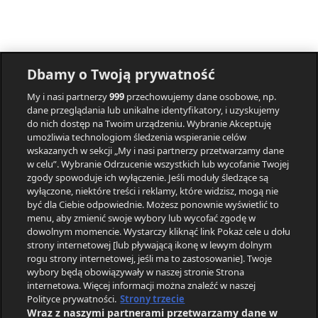
Dbamy o Twoją prywatność
My i nasi partnerzy
999
przechowujemy dane osobowe, np.
dane przeglądania lub unikalne identyfikatory, i uzyskujemy
do nich dostęp na Twoim urządzeniu. Wybranie Akceptuję
umożliwia technologiom śledzenia wspieranie celów
wskazanych w sekcji „My i nasi partnerzy przetwarzamy dane
w celu”. Wybranie Odrzucenie wszystkich lub wycofanie Twojej
zgody spowoduje ich wyłączenie. Jeśli moduły śledzące są
wyłączone, niektóre treści i reklamy, które widzisz, mogą nie
być dla Ciebie odpowiednie. Możesz ponownie wyświetlić to
menu, aby zmienić swoje wybory lub wycofać zgodę w
dowolnym momencie. Wystarczy kliknąć link Pokaż cele u dołu
strony internetowej [lub pływającą ikonę w lewym dolnym
rogu strony internetowej, jeśli ma to zastosowanie]. Twoje
wybory będą obowiązywały w naszej stronie Strona
internetowa. Więcej informacji można znaleźć w naszej
Polityce prywatności.
Strony trzecie
Wraz z naszymi partnerami przetwarzamy dane w