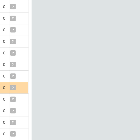
0
0
0
0
0
0
0
0
0
0
0
0