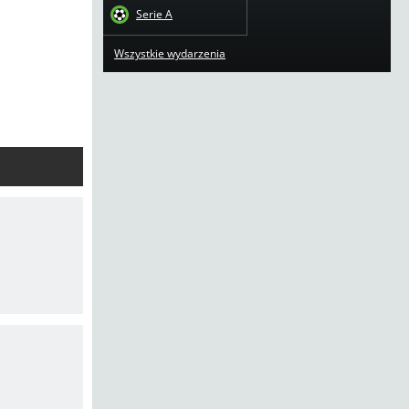
Serie A
Wszystkie wydarzenia