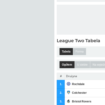
League Two Tabela
Tabela
Forma
Ogółem
U siebie
Na wyjeź
#
Drużyna
Rochdale
1.
Colchester
2.
Bristol Rovers
3.