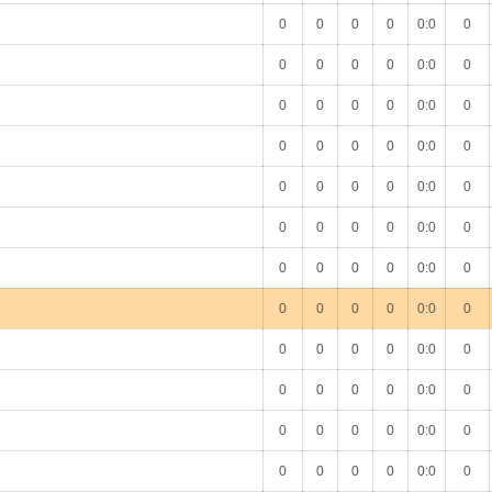
0
0
0
0
0:0
0
0
0
0
0
0:0
0
0
0
0
0
0:0
0
0
0
0
0
0:0
0
0
0
0
0
0:0
0
0
0
0
0
0:0
0
0
0
0
0
0:0
0
0
0
0
0
0:0
0
0
0
0
0
0:0
0
0
0
0
0
0:0
0
0
0
0
0
0:0
0
0
0
0
0
0:0
0