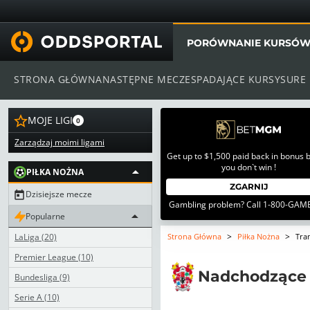
PORÓWNANIE KURSÓ
STRONA GŁÓWNA
NASTĘPNE MECZE
SPADAJĄCE KURSY
SURE 
MOJE LIGI
0
Zarządzaj moimi ligami
Get up to $1,500 paid back in bonus be
you don`t win !
PIŁKA NOŻNA
ZGARNIJ
Dzisiejsze mecze
Popularne
>
>
LaLiga
(20)
Strona Główna
Piłka Nożna
Tra
Premier League
(10)
Nadchodzące 
Bundesliga
(9)
Serie A
(10)