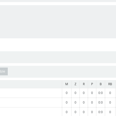
dzie
M
Z
R
P
B
RB
0
0
0
0
0:0
0
0
0
0
0
0:0
0
0
0
0
0
0:0
0