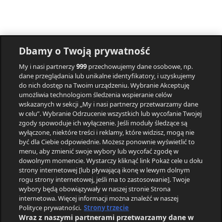
Dbamy o Twoją prywatność
My i nasi partnerzy
999
przechowujemy dane osobowe, np.
dane przeglądania lub unikalne identyfikatory, i uzyskujemy
do nich dostęp na Twoim urządzeniu. Wybranie Akceptuję
umożliwia technologiom śledzenia wspieranie celów
wskazanych w sekcji „My i nasi partnerzy przetwarzamy dane
w celu”. Wybranie Odrzucenie wszystkich lub wycofanie Twojej
zgody spowoduje ich wyłączenie. Jeśli moduły śledzące są
wyłączone, niektóre treści i reklamy, które widzisz, mogą nie
być dla Ciebie odpowiednie. Możesz ponownie wyświetlić to
menu, aby zmienić swoje wybory lub wycofać zgodę w
dowolnym momencie. Wystarczy kliknąć link Pokaż cele u dołu
strony internetowej [lub pływającą ikonę w lewym dolnym
rogu strony internetowej, jeśli ma to zastosowanie]. Twoje
wybory będą obowiązywały w naszej stronie Strona
internetowa. Więcej informacji można znaleźć w naszej
Polityce prywatności.
Strony trzecie
Wraz z naszymi partnerami przetwarzamy dane w