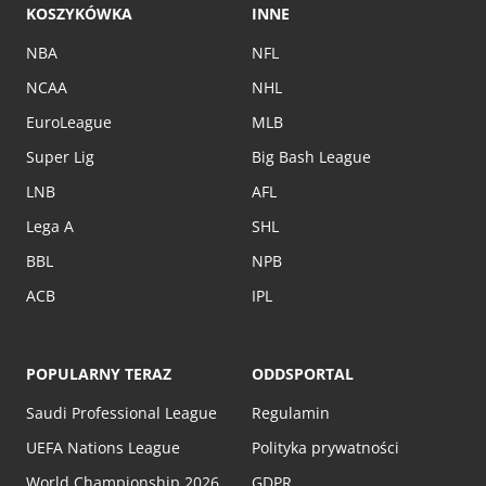
KOSZYKÓWKA
INNE
NBA
NFL
NCAA
NHL
EuroLeague
MLB
Super Lig
Big Bash League
LNB
AFL
Lega A
SHL
BBL
NPB
ACB
IPL
POPULARNY TERAZ
ODDSPORTAL
Saudi Professional League
Regulamin
UEFA Nations League
Polityka prywatności
World Championship 2026
GDPR