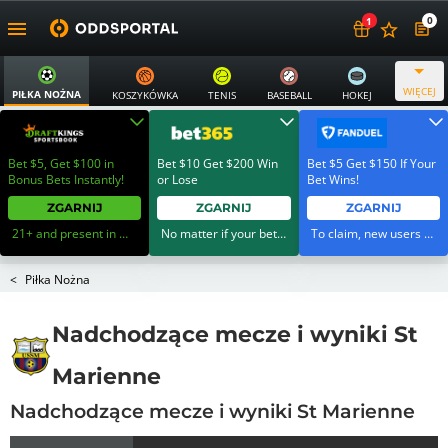
0
1
WIĘCEJ
PIŁKA NOŻNA
KOSZYKÓWKA
TENIS
BASEBALL
HOKEJ
Bet $5, Get $100 in
Bet $10 Get $200 Win
Bet $5 Get $150 If Your
Bonus Bets Instantly!
or Lose
Bet Wins!
ZGARNIJ
ZGARNIJ
ZGARNIJ
21+ and present in most states. (18+ DC/KY/NH/PR/WY). Void in NH/OR/ONT/PR. Eligibility restrictions apply. On behalf of Boot Hill Casino (KS). Pass-thru of per wager tax may apply in IL. 1 per new DraftKings customer. $5+ first-time bet req. Max. $100 issued as non-withdrawable Bonus Bets that expire in 7 days (168 hours). Stake removed from payout. Terms: sportsbook.draftkings.com/promos. Ends 5/31/26 at 11:59 PM ET.
No matter if your bet wins or loses. Deposit required. Paid in Bonus Bets. Bonus Bets wager excluded from returns. New customers only. Max. prize, game restrictions, time limits and T&Cs apply. 21+. Gambling Problem? Call 1-800-GAMBLER.
To claim, new users need to register, make a first-time deposit of $5 or more, and then simply place their first real-money wager on any FanDuel Sportsbook market (no odds limits) that is live on platform. All users will receive their $150 in Bonus Bets If Your Bet Wins within 72 hours of the bet settlement.
<
Piłka Nożna
Nadchodzące mecze i wyniki St
Marienne
Nadchodzące mecze i wyniki St Marienne