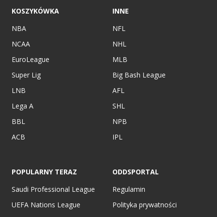
KOSZYKÓWKA
INNE
NBA
NFL
NCAA
NHL
EuroLeague
MLB
Super Lig
Big Bash League
LNB
AFL
Lega A
SHL
BBL
NPB
ACB
IPL
POPULARNY TERAZ
ODDSPORTAL
Saudi Professional League
Regulamin
UEFA Nations League
Polityka prywatności