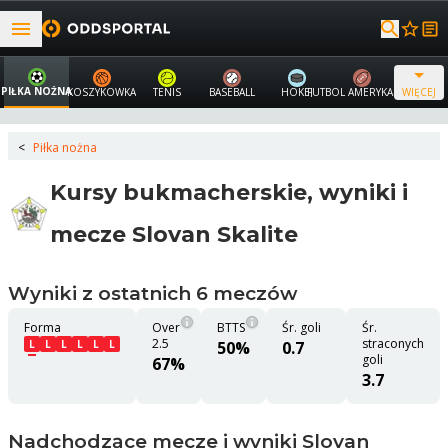
PIŁKA NOŻNA
KOSZYKÓWKA
TENIS
BASEBALL
HOKEJ
FUTBOL AMERYKAŃSKI
WIĘCEJ
<
Piłka nożna
Kursy bukmacherskie, wyniki i
mecze Slovan Skalite
Wyniki z ostatnich 6 meczów
Forma
Over
BTTS
Śr. goli
Śr.
2.5
straconych
L
L
L
L
L
L
50%
0.7
goli
67%
3.7
Nadchodzące mecze i wyniki Slovan