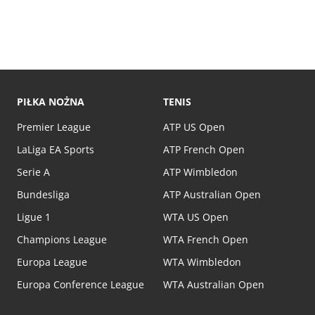
PIŁKA NOŻNA
TENIS
Premier League
ATP US Open
LaLiga EA Sports
ATP French Open
Serie A
ATP Wimbledon
Bundesliga
ATP Australian Open
Ligue 1
WTA US Open
Champions League
WTA French Open
Europa League
WTA Wimbledon
Europa Conference League
WTA Australian Open