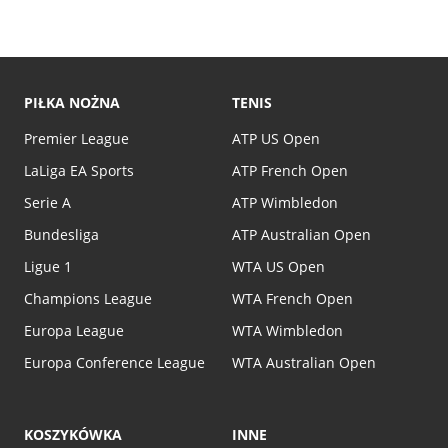
PIŁKA NOŻNA
TENIS
Premier League
ATP US Open
LaLiga EA Sports
ATP French Open
Serie A
ATP Wimbledon
Bundesliga
ATP Australian Open
Ligue 1
WTA US Open
Champions League
WTA French Open
Europa League
WTA Wimbledon
Europa Conference League
WTA Australian Open
KOSZYKÓWKA
INNE