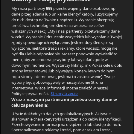
EuroBasket
FAQ
My i nasi partnerzy
999
przechowujemy dane osobowe, np.
Eredivisie
Kontakt
dane przeglądania lub unikalne identyfikatory, i uzyskujemy
Esports
do nich dostęp na Twoim urządzeniu. Wybranie Akceptuję
Impressum
umożliwia technologiom śledzenia wspieranie celów
Darts Premier League
Ustawienia prywatności
wskazanych w sekcji „My i nasi partnerzy przetwarzamy dane
w celu”. Wybranie Odrzucenie wszystkich lub wycofanie Twojej
Copa Libertadores
Polecane witryny
zgody spowoduje ich wyłączenie. Jeśli moduły śledzące są
wyłączone, niektóre treści i reklamy, które widzisz, mogą nie
Oferty bonusowe
być dla Ciebie odpowiednie. Możesz ponownie wyświetlić to
Bukmacherzy
menu, aby zmienić swoje wybory lub wycofać zgodę w
dowolnym momencie. Wystarczy kliknąć link Pokaż cele u dołu
Wiadomości
strony internetowej [lub pływającą ikonę w lewym dolnym
rogu strony internetowej, jeśli ma to zastosowanie]. Twoje
wybory będą obowiązywały w naszej stronie Strona
internetowa. Więcej informacji można znaleźć w naszej
PARTNERZY
Polityce prywatności.
Strony trzecie
Wraz z naszymi partnerami przetwarzamy dane w
SoccerVista
celu zapewnienia:
Betexplorer
Użycie dokładnych danych geolokalizacyjnych. Aktywne
FCTables
skanowanie charakterystyki urządzenia do celów identyfikacji.
Przechowywanie informacji na urządzeniu lub dostęp do nich.
Tribalfootball
Spersonalizowane reklamy i treści, pomiar reklam i treści,