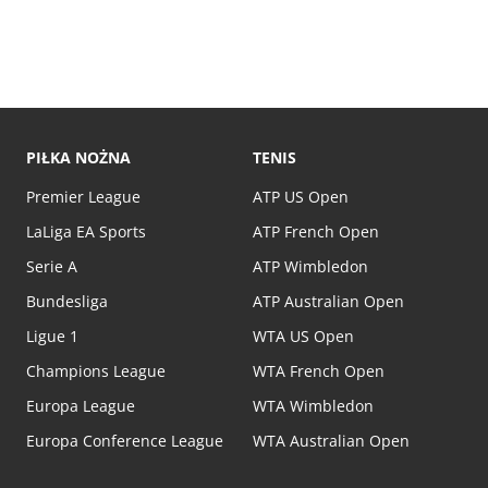
PIŁKA NOŻNA
TENIS
Premier League
ATP US Open
LaLiga EA Sports
ATP French Open
Serie A
ATP Wimbledon
Bundesliga
ATP Australian Open
Ligue 1
WTA US Open
Champions League
WTA French Open
Europa League
WTA Wimbledon
Europa Conference League
WTA Australian Open