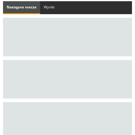
Następne mecze
Wyniki