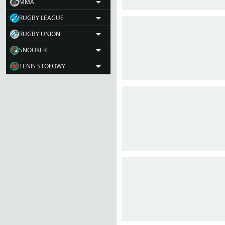
MMA
RUGBY LEAGUE
RUGBY UNION
SNOOKER
TENIS STOŁOWY