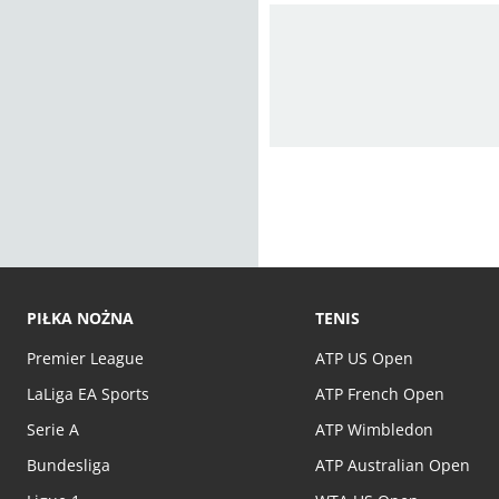
PIŁKA NOŻNA
TENIS
Premier League
ATP US Open
LaLiga EA Sports
ATP French Open
Serie A
ATP Wimbledon
Bundesliga
ATP Australian Open