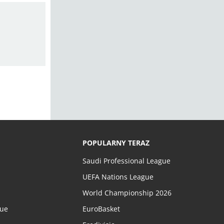
POPULARNY TERAZ
Saudi Professional League
UEFA Nations League
World Championship 2026
gue
EuroBasket