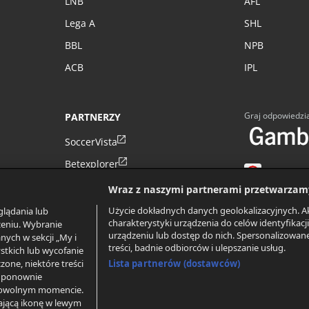
LNB
AFL
Lega A
SHL
BBL
NPB
ACB
IPL
Graj odpowiedzia
PARTNERZY
SoccerVista
Betexplorer
FCTables
Wraz z naszymi partnerami przetwarzamy
Dane dostarc
Tribalfootball
Użycie dokładnych danych geolokalizacyjnych. 
lądania lub
charakterystyki urządzenia do celów identyfikacj
zeniu. Wybranie
ScoreBar
urządzeniu lub dostęp do nich. Spersonalizowane 
ych w sekcji „My i
treści, badnie odbiorców i ulepszanie usług.
stkich lub wycofanie
zone, niektóre treści
Lista partnerów (dostawców)
z ponownie
 dowolnym momencie.
wającą ikonę w lewym