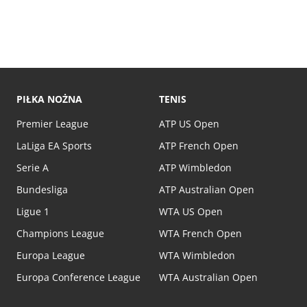
PIŁKA NOŻNA
TENIS
Premier League
ATP US Open
LaLiga EA Sports
ATP French Open
Serie A
ATP Wimbledon
Bundesliga
ATP Australian Open
Ligue 1
WTA US Open
Champions League
WTA French Open
Europa League
WTA Wimbledon
Europa Conference League
WTA Australian Open