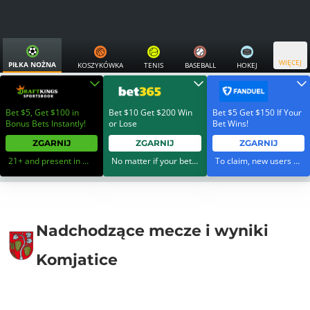
WIĘCEJ
PIŁKA NOŻNA
KOSZYKÓWKA
TENIS
BASEBALL
HOKEJ
Bet $5, Get $100 in
Bet $10 Get $200 Win
Bet $5 Get $150 If Your
Bonus Bets Instantly!
or Lose
Bet Wins!
ZGARNIJ
ZGARNIJ
ZGARNIJ
21+ and present in most states. (18+ DC/KY/NH/PR/WY). Void in NH/OR/ONT/PR. Eligibility restrictions apply. On behalf of Boot Hill Casino (KS). Pass-thru of per wager tax may apply in IL. 1 per new DraftKings customer. $5+ first-time bet req. Max. $100 issued as non-withdrawable Bonus Bets that expire in 7 days (168 hours). Stake removed from payout. Terms: sportsbook.draftkings.com/promos. Ends 5/31/26 at 11:59 PM ET.
No matter if your bet wins or loses. Deposit required. Paid in Bonus Bets. Bonus Bets wager excluded from returns. New customers only. Max. prize, game restrictions, time limits and T&Cs apply. 21+. Gambling Problem? Call 1-800-GAMBLER.
To claim, new users need to register, make a first-time deposit of $5 or more, and then simply place their first real-money wager on any FanDuel Sportsbook market (no odds limits) that is live on platform. All users will receive their $150 in Bonus Bets If Your Bet Wins within 72 hours of the bet settlement.
Nadchodzące mecze i wyniki
Komjatice