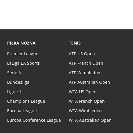
PIŁKA NOŻNA
TENIS
Premier League
ATP US Open
LaLiga EA Sports
ATP French Open
Serie A
ATP Wimbledon
Bundesliga
ATP Australian Open
Ligue 1
WTA US Open
Champions League
WTA French Open
Europa League
WTA Wimbledon
Europa Conference League
WTA Australian Open