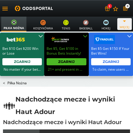
0
1
WIĘCEJ
PIŁKA NOŻNA
KOSZYKÓWKA
TENIS
BASEBALL
HOKEJ
Bet $10 Get $200 Win
Bet $5, Get $100 in
Bet $5 Get $150 If Your
or Lose
Bonus Bets Instantly!
Bet Wins!
ZGARNIJ
ZGARNIJ
ZGARNIJ
No matter if your bet wins or loses. Deposit required. Paid in Bonus Bets. Bonus Bets wager excluded from returns. New customers only. Max. prize, game restrictions, time limits and T&Cs apply. 21+. Gambling Problem? Call 1-800-GAMBLER.
21+ and present in most states. (18+ DC/KY/NH/PR/WY). Void in NH/OR/ONT/PR. Eligibility restrictions apply. On behalf of Boot Hill Casino (KS). Pass-thru of per wager tax may apply in IL. 1 per new DraftKings customer. $5+ first-time bet req. Max. $100 issued as non-withdrawable Bonus Bets that expire in 7 days (168 hours). Stake removed from payout. Terms: sportsbook.draftkings.com/promos. Ends 5/31/26 at 11:59 PM ET.
To claim, new users need to register, make a first-time deposit of $5 or more, and then simply place their first real-money wager on any FanDuel Sportsbook market (no odds limits) that is live on platform. All users will receive their $150 in Bonus Bets If Your Bet Wins within 72 hours of the bet settlement.
<
Piłka Nożna
Nadchodzące mecze i wyniki
Haut Adour
Nadchodzące mecze i wyniki Haut Adour