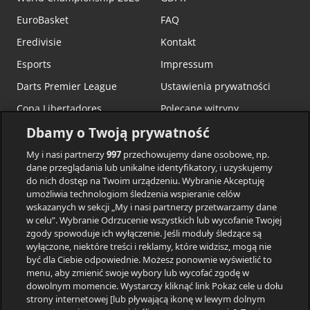
EuroBasket
FAQ
Eredivisie
Kontakt
Esports
Impressum
Darts Premier League
Ustawienia prywatności
Copa Libertadores
Polecane witryny
Dbamy o Twoją prywatność
Oferty bonusowe
Bukmacherzy
My i nasi partnerzy
997
przechowujemy dane osobowe, np.
dane przeglądania lub unikalne identyfikatory, i uzyskujemy
Wiadomości
do nich dostęp na Twoim urządzeniu. Wybranie Akceptuję
umożliwia technologiom śledzenia wspieranie celów
wskazanych w sekcji „My i nasi partnerzy przetwarzamy dane
w celu”. Wybranie Odrzucenie wszystkich lub wycofanie Twojej
PARTNERZY
zgody spowoduje ich wyłączenie. Jeśli moduły śledzące są
wyłączone, niektóre treści i reklamy, które widzisz, mogą nie
SoccerVista
być dla Ciebie odpowiednie. Możesz ponownie wyświetlić to
Betexplorer
menu, aby zmienić swoje wybory lub wycofać zgodę w
dowolnym momencie. Wystarczy kliknąć link Pokaż cele u dołu
FCTables
strony internetowej [lub pływającą ikonę w lewym dolnym