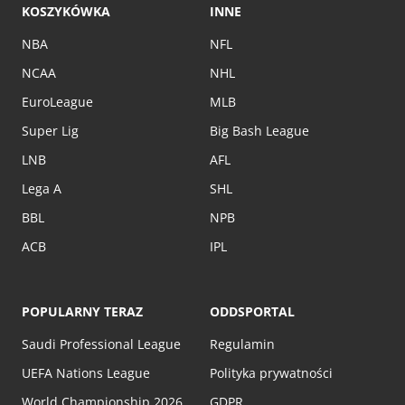
KOSZYKÓWKA
INNE
NBA
NFL
NCAA
NHL
EuroLeague
MLB
Super Lig
Big Bash League
LNB
AFL
Lega A
SHL
BBL
NPB
ACB
IPL
POPULARNY TERAZ
ODDSPORTAL
Saudi Professional League
Regulamin
UEFA Nations League
Polityka prywatności
World Championship 2026
GDPR