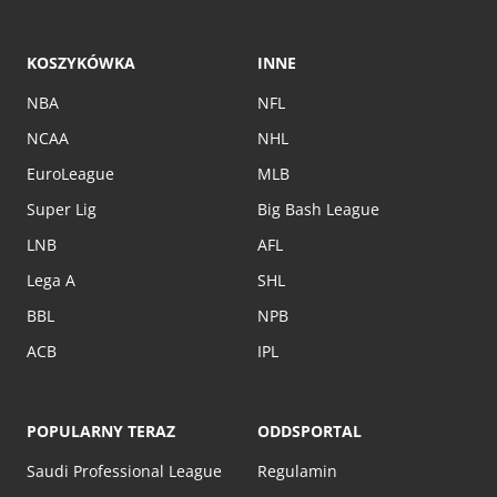
KOSZYKÓWKA
INNE
NBA
NFL
NCAA
NHL
EuroLeague
MLB
Super Lig
Big Bash League
LNB
AFL
Lega A
SHL
BBL
NPB
ACB
IPL
POPULARNY TERAZ
ODDSPORTAL
Saudi Professional League
Regulamin