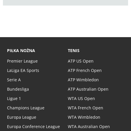
PIŁKA NOŻNA
TENIS
Premier League
ATP US Open
LaLiga EA Sports
ATP French Open
Serie A
ATP Wimbledon
Bundesliga
ATP Australian Open
Ligue 1
WTA US Open
Champions League
WTA French Open
Europa League
WTA Wimbledon
Europa Conference League
WTA Australian Open