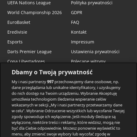
UEFA Nations League
Polityka prywatności
World Championship 2026
GDPR
EuroBasket
FAQ
Eredivisie
Kontakt
Esports
Impressum
Darts Premier League
Ustawienia prywatności
Copa Libertadores
Polecane witryny
Dbamy o Twoją prywatność
Oferty bonusowe
Bukmacherzy
My i nasi partnerzy
997
przechowujemy dane osobowe, np.
dane przeglądania lub unikalne identyfikatory, i uzyskujemy
Wiadomości
do nich dostęp na Twoim urządzeniu. Wybranie Akceptuję
umożliwia technologiom śledzenia wspieranie celów
wskazanych w sekcji „My i nasi partnerzy przetwarzamy dane
w celu”. Wybranie Odrzucenie wszystkich lub wycofanie Twojej
PARTNERZY
zgody spowoduje ich wyłączenie. Jeśli moduły śledzące są
wyłączone, niektóre treści i reklamy, które widzisz, mogą nie
SoccerVista
być dla Ciebie odpowiednie. Możesz ponownie wyświetlić to
Betexplorer
menu, aby zmienić swoje wybory lub wycofać zgodę w