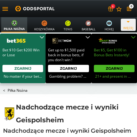
0
1
WIĘCEJ
PIŁKA NOŻNA
KOSZYKÓWKA
TENIS
BASEBALL
HOKEJ
Bet $10 Get $200 Win
Get up to $1,500 paid
Bet $5, Get $100 in
or Lose
back in bonus bets, if
Bonus Bets Instantly!
you don`t win !
ZGARNIJ
ZGARNIJ
ZGARNIJ
No matter if your bet wins or loses. Deposit required. Paid in Bonus Bets. Bonus Bets wager excluded from returns. New customers only. Max. prize, game restrictions, time limits and T&Cs apply. 21+. Gambling Problem? Call 1-800-GAMBLER.
Gambling problem? Call 1-800-GAMBLER or 1-800-MY-RESET. 21+ only. Please Gamble Responsibly. See BetMGM.com for Terms. First Bet Offer for new customers only (if applicable). Subject to eligibility requirements. Bonus bets are non-withdrawable. In partnership with Kansas Crossing Casino and Hotel. Promotional offers not available in Mississippi, New York, Ontario, or Puerto Rico.
21+ and present in most states. (18+ DC/KY/NH/PR/WY). Void in NH/OR/ONT/PR. Eligibility restrictions apply. On behalf of Boot Hill Casino (KS). Pass-thru of per wager tax may apply in IL. 1 per new DraftKings customer. $5+ first-time bet req. Max. $100 issued as non-withdrawable Bonus Bets that expire in 7 days (168 hours). Stake removed from payout. Terms: sportsbook.draftkings.com/promos. Ends 5/31/26 at 11:59 PM ET.
<
Piłka Nożna
Nadchodzące mecze i wyniki
Geispolsheim
Nadchodzące mecze i wyniki Geispolsheim