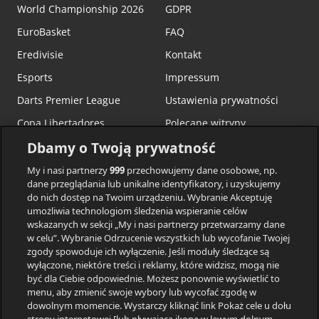
World Championship 2026
GDPR
EuroBasket
FAQ
Eredivisie
Kontakt
Esports
Impressum
Darts Premier League
Ustawienia prywatności
Copa Libertadores
Polecane witryny
Dbamy o Twoją prywatność
Oferty bonusowe
Bukmacherzy
My i nasi partnerzy
999
przechowujemy dane osobowe, np.
dane przeglądania lub unikalne identyfikatory, i uzyskujemy
Wiadomości
do nich dostęp na Twoim urządzeniu. Wybranie Akceptuję
umożliwia technologiom śledzenia wspieranie celów
wskazanych w sekcji „My i nasi partnerzy przetwarzamy dane
w celu”. Wybranie Odrzucenie wszystkich lub wycofanie Twojej
PARTNERZY
zgody spowoduje ich wyłączenie. Jeśli moduły śledzące są
wyłączone, niektóre treści i reklamy, które widzisz, mogą nie
SoccerVista
być dla Ciebie odpowiednie. Możesz ponownie wyświetlić to
Betexplorer
menu, aby zmienić swoje wybory lub wycofać zgodę w
dowolnym momencie. Wystarczy kliknąć link Pokaż cele u dołu
FCTables