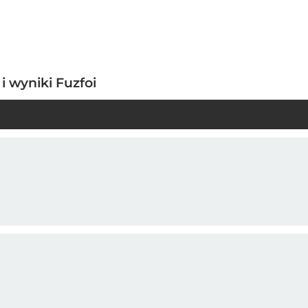
 wyniki Fuzfoi