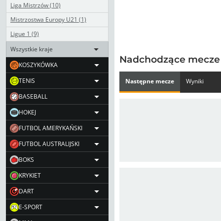
Liga Mistrzów
(10)
Mistrzostwa Europy U21
(1)
Ligue 1
(9)
Wszystkie kraje
Nadchodzące mecze i
KOSZYKÓWKA
TENIS
Następne mecze
Wyniki
BASEBALL
HOKEJ
FUTBOL AMERYKAŃSKI
FUTBOL AUSTRALIJSKI
BOKS
KRYKIET
DART
E-SPORT