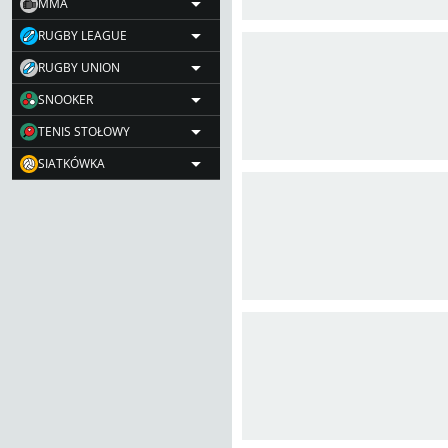
MMA
RUGBY LEAGUE
RUGBY UNION
SNOOKER
TENIS STOŁOWY
SIATKÓWKA