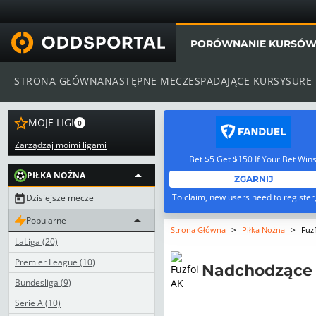
PORÓWNANIE KURSÓ
STRONA GŁÓWNA
NASTĘPNE MECZE
SPADAJĄCE KURSY
SURE 
MOJE LIGI
0
Zarządzaj moimi ligami
Bet $5 Get $150 If Your Bet Wins
PIŁKA NOŻNA
ZGARNIJ
Dzisiejsze mecze
Popularne
>
>
Strona Główna
Piłka Nożna
Fuz
LaLiga
(20)
Premier League
(10)
Nadchodzące 
Bundesliga
(9)
Serie A
(10)