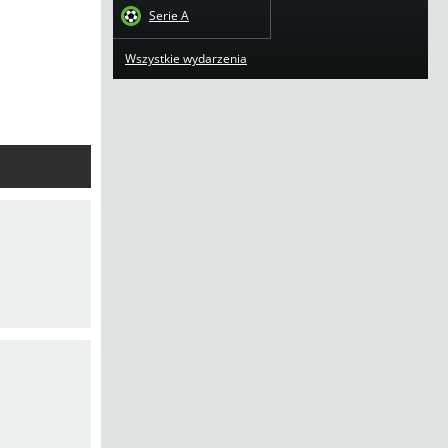
Serie A
Wszystkie wydarzenia