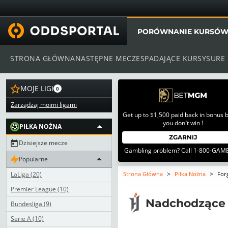
PORÓWNANIE KURSÓ
STRONA GŁÓWNA
NASTĘPNE MECZE
SPADAJĄCE KURSY
SURE 
MOJE LIGI
0
Zarządzaj moimi ligami
Get up to $1,500 paid back in bonus be
you don`t win !
PIŁKA NOŻNA
ZGARNIJ
Dzisiejsze mecze
Popularne
>
>
LaLiga
(20)
Strona Główna
Piłka Nożna
For
Premier League
(10)
Nadchodzące 
Bundesliga
(9)
Serie A
(10)