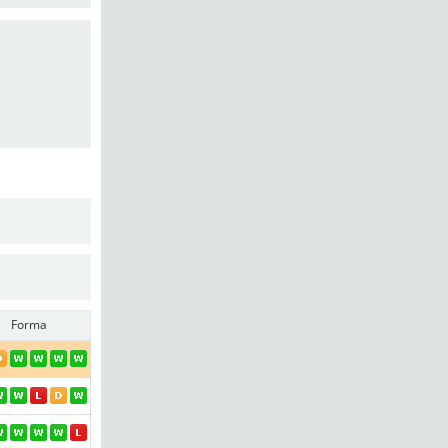
Forma