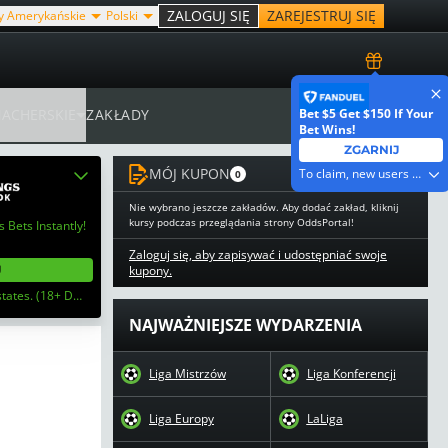
ZALOGUJ SIĘ
ZAREJESTRUJ SIĘ
y Amerykańskie
Polski
Bet $5 Get $150 If Your
ACHERSKIE
ZAKŁADY
Bet Wins!
ZGARNIJ
MÓJ KUPON
To claim, new users need to register, make a first-time deposit of $5 or more, and then simply place their first real-money wager on any FanDuel Sportsbook market (no odds limits) that is live on platform. All users will receive their $150 in Bonus Bets If Your Bet Wins within 72 hours of the bet settlement.
0
Nie wybrano jeszcze zakładów. Aby dodać zakład, kliknij
kursy podczas przeglądania strony OddsPortal!
 Bets Instantly!
Zaloguj się, aby zapisywać i udostępniać swoje
J
kupony.
21+ and present in most states. (18+ DC/KY/NH/PR/WY). Void in NH/OR/ONT/PR. Eligibility restrictions apply. On behalf of Boot Hill Casino (KS). Pass-thru of per wager tax may apply in IL. 1 per new DraftKings customer. $5+ first-time bet req. Max. $100 issued as non-withdrawable Bonus Bets that expire in 7 days (168 hours). Stake removed from payout. Terms: sportsbook.draftkings.com/promos. Ends 5/31/26 at 11:59 PM ET.
NAJWAŻNIEJSZE WYDARZENIA
Liga Mistrzów
Liga Konferencji
Liga Europy
LaLiga