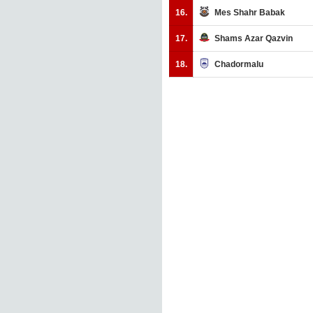
Mes Shahr Babak
16.
Shams Azar Qazvin
17.
Chadormalu
18.