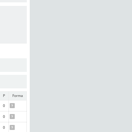
P
Forma
0
0
0