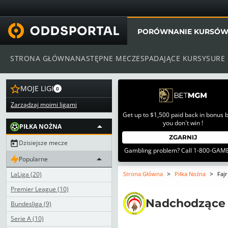
PORÓWNANIE KURSÓ
STRONA GŁÓWNA
NASTĘPNE MECZE
SPADAJĄCE KURSY
SURE 
MOJE LIGI
0
Zarządzaj moimi ligami
Get up to $1,500 paid back in bonus be
you don`t win !
PIŁKA NOŻNA
ZGARNIJ
Dzisiejsze mecze
Popularne
>
>
LaLiga
(20)
Strona Główna
Piłka Nożna
Fajr
Premier League
(10)
Nadchodzące m
Bundesliga
(9)
Serie A
(10)