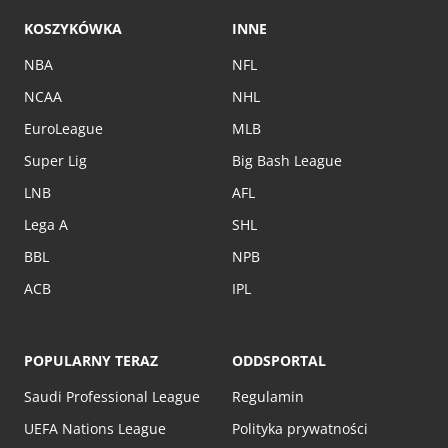
KOSZYKÓWKA
INNE
NBA
NFL
NCAA
NHL
EuroLeague
MLB
Super Lig
Big Bash League
LNB
AFL
Lega A
SHL
BBL
NPB
ACB
IPL
POPULARNY TERAZ
ODDSPORTAL
Saudi Professional League
Regulamin
UEFA Nations League
Polityka prywatności