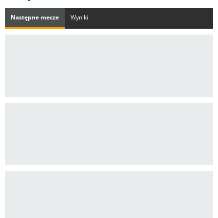
Następne mecze
Wyniki