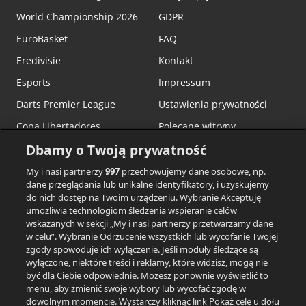
World Championship 2026
GDPR
EuroBasket
FAQ
Eredivisie
Kontakt
Esports
Impressum
Darts Premier League
Ustawienia prywatności
Copa Libertadores
Polecane witryny
Dbamy o Twoją prywatność
Oferty bonusowe
Bukmacherzy
My i nasi partnerzy
997
przechowujemy dane osobowe, np.
dane przeglądania lub unikalne identyfikatory, i uzyskujemy
Wiadomości
do nich dostęp na Twoim urządzeniu. Wybranie Akceptuję
umożliwia technologiom śledzenia wspieranie celów
wskazanych w sekcji „My i nasi partnerzy przetwarzamy dane
w celu”. Wybranie Odrzucenie wszystkich lub wycofanie Twojej
PARTNERZY
zgody spowoduje ich wyłączenie. Jeśli moduły śledzące są
wyłączone, niektóre treści i reklamy, które widzisz, mogą nie
SoccerVista
być dla Ciebie odpowiednie. Możesz ponownie wyświetlić to
Betexplorer
menu, aby zmienić swoje wybory lub wycofać zgodę w
dowolnym momencie. Wystarczy kliknąć link Pokaż cele u dołu