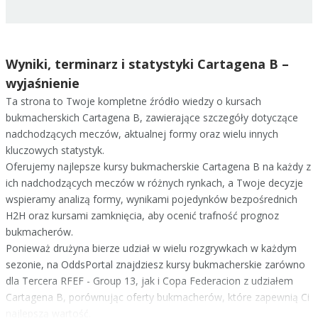
Wyniki, terminarz i statystyki Cartagena B –
wyjaśnienie
Ta strona to Twoje kompletne źródło wiedzy o kursach
bukmacherskich Cartagena B, zawierające szczegóły dotyczące
nadchodzących meczów, aktualnej formy oraz wielu innych
kluczowych statystyk.
Oferujemy najlepsze kursy bukmacherskie Cartagena B na każdy z
ich nadchodzących meczów w różnych rynkach, a Twoje decyzje
wspieramy analizą formy, wynikami pojedynków bezpośrednich
H2H oraz kursami zamknięcia, aby ocenić trafność prognoz
bukmacherów.
Ponieważ drużyna bierze udział w wielu rozgrywkach w każdym
sezonie, na OddsPortal znajdziesz kursy bukmacherskie zarówno
dla Tercera RFEF - Group 13, jak i Copa Federacion z udziałem
Cartagena B, porównując oferty bukmacherów, które zapewnią Ci
najlepszą wartość.