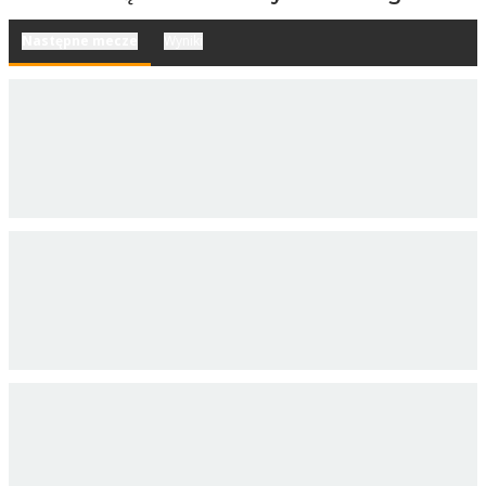
Następne mecze
Wyniki