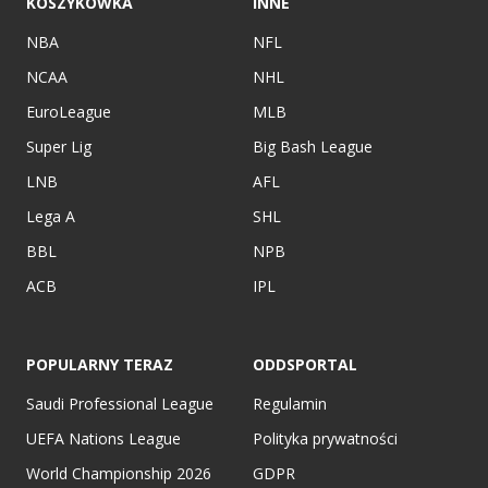
KOSZYKÓWKA
INNE
NBA
NFL
NCAA
NHL
EuroLeague
MLB
Super Lig
Big Bash League
LNB
AFL
Lega A
SHL
BBL
NPB
ACB
IPL
POPULARNY TERAZ
ODDSPORTAL
Saudi Professional League
Regulamin
UEFA Nations League
Polityka prywatności
World Championship 2026
GDPR