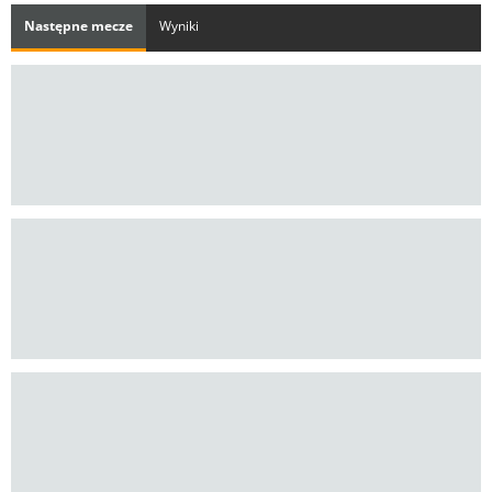
Następne mecze
Wyniki