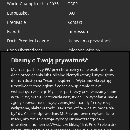
World Championship 2026
GDPR
EuroBasket
FAQ
Eredivisie
Kontakt
Esports
Impressum
Darts Premier League
Ustawienia prywatności
Copa Libertadores
Polecane witryny
Dbamy o Twoją prywatność
Oferty bonusowe
Bukmacherzy
My i nasi partnerzy
997
przechowujemy dane osobowe, np.
dane przeglądania lub unikalne identyfikatory, i uzyskujemy
Wiadomości
do nich dostęp na Twoim urządzeniu. Wybranie Akceptuję
umożliwia technologiom śledzenia wspieranie celów
wskazanych w sekcji „My i nasi partnerzy przetwarzamy dane
w celu”. Wybranie Odrzucenie wszystkich lub wycofanie Twojej
PARTNERZY
zgody spowoduje ich wyłączenie. Jeśli moduły śledzące są
wyłączone, niektóre treści i reklamy, które widzisz, mogą nie
SoccerVista
być dla Ciebie odpowiednie. Możesz ponownie wyświetlić to
Betexplorer
menu, aby zmienić swoje wybory lub wycofać zgodę w
dowolnym momencie. Wystarczy kliknąć link Pokaż cele u dołu
FCTables