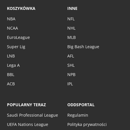
KOSZYKÓWKA
INNE
NBA
NFL
NCAA
NHL
EuroLeague
MLB
Super Lig
Big Bash League
LNB
AFL
Lega A
SHL
BBL
NPB
ACB
IPL
POPULARNY TERAZ
ODDSPORTAL
Saudi Professional League
Regulamin
UEFA Nations League
Polityka prywatności