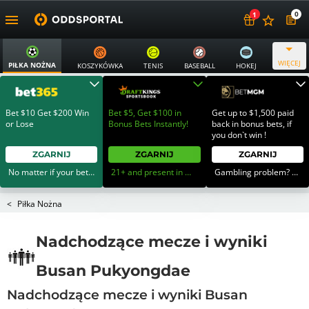
0
1
WIĘCEJ
PIŁKA NOŻNA
KOSZYKÓWKA
TENIS
BASEBALL
HOKEJ
Bet $10 Get $200 Win
Bet $5, Get $100 in
Get up to $1,500 paid
or Lose
Bonus Bets Instantly!
back in bonus bets, if
you don`t win !
ZGARNIJ
ZGARNIJ
ZGARNIJ
No matter if your bet wins or loses. Deposit required. Paid in Bonus Bets. Bonus Bets wager excluded from returns. New customers only. Max. prize, game restrictions, time limits and T&Cs apply. 21+. Gambling Problem? Call 1-800-GAMBLER.
21+ and present in most states. (18+ DC/KY/NH/PR/WY). Void in NH/OR/ONT/PR. Eligibility restrictions apply. On behalf of Boot Hill Casino (KS). Pass-thru of per wager tax may apply in IL. 1 per new DraftKings customer. $5+ first-time bet req. Max. $100 issued as non-withdrawable Bonus Bets that expire in 7 days (168 hours). Stake removed from payout. Terms: sportsbook.draftkings.com/promos. Ends 5/31/26 at 11:59 PM ET.
Gambling problem? Call 1-800-GAMBLER or 1-800-MY-RESET. 21+ only. Please Gamble Responsibly. See BetMGM.com for Terms. First Bet Offer for new customers only (if applicable). Subject to eligibility requirements. Bonus bets are non-withdrawable. In partnership with Kansas Crossing Casino and Hotel. Promotional offers not available in Mississippi, New York, Ontario, or Puerto Rico.
<
Piłka Nożna
Nadchodzące mecze i wyniki
Busan Pukyongdae
Nadchodzące mecze i wyniki Busan