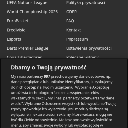
UEFA Nations League
Polityka prywatności
World Championship 2026
GDPR
EuroBasket
FAQ
Eredivisie
Kontakt
Esports
Impressum
Darts Premier League
Ustawienia prywatności
Copa Libertadores
Polecane witryny
Dbamy o Twoją prywatność
Oferty bonusowe
Bukmacherzy
My i nasi partnerzy
997
przechowujemy dane osobowe, np.
dane przeglądania lub unikalne identyfikatory, i uzyskujemy
Wiadomości
do nich dostęp na Twoim urządzeniu. Wybranie Akceptuję
umożliwia technologiom śledzenia wspieranie celów
wskazanych w sekcji „My i nasi partnerzy przetwarzamy dane
w celu”. Wybranie Odrzucenie wszystkich lub wycofanie Twojej
PARTNERZY
zgody spowoduje ich wyłączenie. Jeśli moduły śledzące są
wyłączone, niektóre treści i reklamy, które widzisz, mogą nie
SoccerVista
być dla Ciebie odpowiednie. Możesz ponownie wyświetlić to
Betexplorer
menu, aby zmienić swoje wybory lub wycofać zgodę w