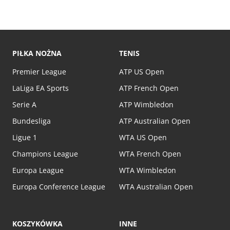
PIŁKA NOŻNA
TENIS
Premier League
ATP US Open
LaLiga EA Sports
ATP French Open
Serie A
ATP Wimbledon
Bundesliga
ATP Australian Open
Ligue 1
WTA US Open
Champions League
WTA French Open
Europa League
WTA Wimbledon
Europa Conference League
WTA Australian Open
KOSZYKÓWKA
INNE