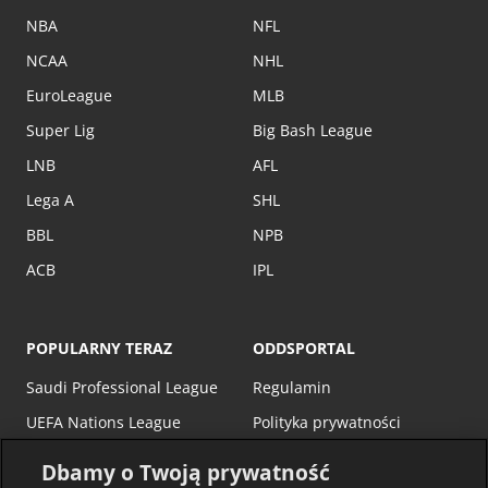
NBA
NFL
NCAA
NHL
EuroLeague
MLB
Super Lig
Big Bash League
LNB
AFL
Lega A
SHL
BBL
NPB
ACB
IPL
POPULARNY TERAZ
ODDSPORTAL
Saudi Professional League
Regulamin
UEFA Nations League
Polityka prywatności
World Championship 2026
GDPR
Dbamy o Twoją prywatność