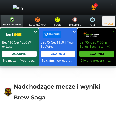
0
1
WIĘCEJ
PIŁKA NOŻNA
KOSZYKÓWKA
TENIS
BASEBALL
HOKEJ
Bet $10 Get $200 Win
Bet $5 Get $150 If Your
Bet $5, Get $100 in
or Lose
Bet Wins!
Bonus Bets Instantly!
ZGARNIJ
ZGARNIJ
ZGARNIJ
No matter if your bet wins or loses. Deposit required. Paid in Bonus Bets. Bonus Bets wager excluded from returns. New customers only. Max. prize, game restrictions, time limits and T&Cs apply. 21+. Gambling Problem? Call 1-800-GAMBLER.
To claim, new users need to register, make a first-time deposit of $5 or more, and then simply place their first real-money wager on any FanDuel Sportsbook market (no odds limits) that is live on platform. All users will receive their $150 in Bonus Bets If Your Bet Wins within 72 hours of the bet settlement.
21+ and present in most states. (18+ DC/KY/NH/PR/WY). Void in NH/OR/ONT/PR. Eligibility restrictions apply. On behalf of Boot Hill Casino (KS). Pass-thru of per wager tax may apply in IL. 1 per new DraftKings customer. $5+ first-time bet req. Max. $100 issued as non-withdrawable Bonus Bets that expire in 7 days (168 hours). Stake removed from payout. Terms: sportsbook.draftkings.com/promos. Ends 5/31/26 at 11:59 PM ET.
Nadchodzące mecze i wyniki
Brew Saga