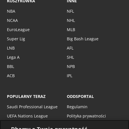
KOSZYKÓWKA
INNE
NBA
NFL
NCAA
NHL
EuroLeague
MLB
Super Lig
Big Bash League
LNB
AFL
Lega A
SHL
BBL
NPB
ACB
IPL
POPULARNY TERAZ
ODDSPORTAL
Saudi Professional League
Regulamin
UEFA Nations League
Polityka prywatności
World Championship 2026
GDPR