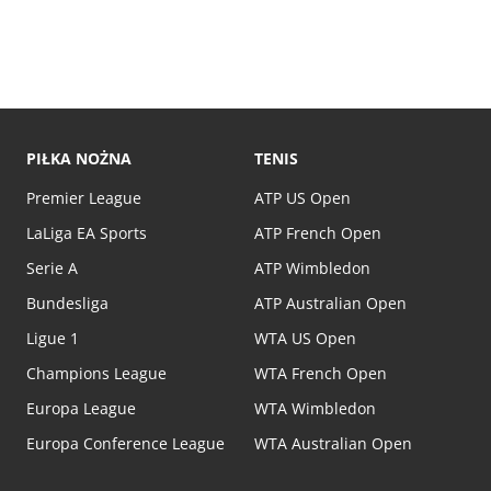
PIŁKA NOŻNA
TENIS
Premier League
ATP US Open
LaLiga EA Sports
ATP French Open
Serie A
ATP Wimbledon
Bundesliga
ATP Australian Open
Ligue 1
WTA US Open
Champions League
WTA French Open
Europa League
WTA Wimbledon
Europa Conference League
WTA Australian Open