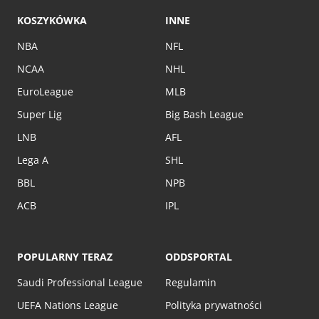
KOSZYKÓWKA
INNE
NBA
NFL
NCAA
NHL
EuroLeague
MLB
Super Lig
Big Bash League
LNB
AFL
Lega A
SHL
BBL
NPB
ACB
IPL
POPULARNY TERAZ
ODDSPORTAL
Saudi Professional League
Regulamin
UEFA Nations League
Polityka prywatności