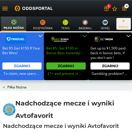
0
1
WIĘCEJ
PIŁKA NOŻNA
KOSZYKÓWKA
TENIS
BASEBALL
HOKEJ
Bet $5 Get $150 If Your
Bet $5, Get $100 in
Get up to $1,500 paid
Bet Wins!
Bonus Bets Instantly!
back in bonus bets, if
you don`t win !
ZGARNIJ
ZGARNIJ
ZGARNIJ
To claim, new users need to register, make a first-time deposit of $5 or more, and then simply place their first real-money wager on any FanDuel Sportsbook market (no odds limits) that is live on platform. All users will receive their $150 in Bonus Bets If Your Bet Wins within 72 hours of the bet settlement.
21+ and present in most states. (18+ DC/KY/NH/PR/WY). Void in NH/OR/ONT/PR. Eligibility restrictions apply. On behalf of Boot Hill Casino (KS). Pass-thru of per wager tax may apply in IL. 1 per new DraftKings customer. $5+ first-time bet req. Max. $100 issued as non-withdrawable Bonus Bets that expire in 7 days (168 hours). Stake removed from payout. Terms: sportsbook.draftkings.com/promos. Ends 5/31/26 at 11:59 PM ET.
Gambling problem? Call 1-800-GAMBLER or 1-800-MY-RESET. 21+ only. Please Gamble Responsibly. See BetMGM.com for Terms. First Bet Offer for new customers only (if applicable). Subject to eligibility requirements. Bonus bets are non-withdrawable. In partnership with Kansas Crossing Casino and Hotel. Promotional offers not available in Mississippi, New York, Ontario, or Puerto Rico.
<
Piłka Nożna
Nadchodzące mecze i wyniki
Avtofavorit
Nadchodzące mecze i wyniki Avtofavorit