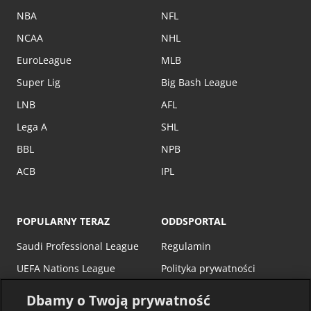
NBA
NFL
NCAA
NHL
EuroLeague
MLB
Super Lig
Big Bash League
LNB
AFL
Lega A
SHL
BBL
NPB
ACB
IPL
POPULARNY TERAZ
ODDSPORTAL
Saudi Professional League
Regulamin
UEFA Nations League
Polityka prywatności
World Championship 2026
GDPR
Dbamy o Twoją prywatność