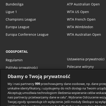
Bundesliga
ATP Australian Open
Ligue 1
WTA US Open
Champions League
WTA French Open
Europa League
WTA Wimbledon
Europa Conference League
WTA Australian Open
ODDSPORTAL
Ustawienia prywatności
Regulamin
Polecane witryny
Polityka prywatności
Oferty bonusowe
GDPR
Dbamy o Twoją prywatność
Bukmacherzy
FAQ
My i nasi partnerzy
999
przechowujemy dane osobowe, np. dane przeg
unikalne identyfikatory, i uzyskujemy do nich dostęp na Twoim urząd
Wiadomości
Kontakt
Akceptuję umożliwia technologiom śledzenia wspieranie celów wskazan
nasi partnerzy przetwarzamy dane w celu”. Wybranie Odrzucenie wszy
Impressum
Twojej zgody spowoduje ich wyłączenie. Jeśli moduły śledzące są wyłąc