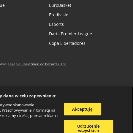
gue
EuroBasket
Eredivisie
Esports
Darts Premier League
Copa Libertadores
lnie.
Terapia uzależnień od hazardu. 18+
Proszę, graj odpowiedzialnie.
 dane w celu zapewnienia:
zone przez
Aktywne skanowanie
Akceptuję
i. Przechowywanie informacji na
reklamy i treści, pomiar reklam i
Odrzucenie
wszystkich