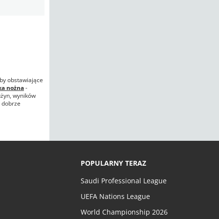
by obstawiające
ka nożna
-
użyn, wyników
a dobrze
POPULARNY TERAZ
Saudi Professional League
UEFA Nations League
World Championship 2026