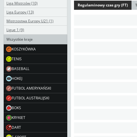
Liga Mistrzów
(10)
Regulaminowy czas gry (FT)
1
Liga Europy
(13)
Mistrzostwa Europy U21
(1)
Ligue 1
(9)
Wszystkie kraje
KOSZYKÓWKA
TENIS
BASEBALL
HOKEJ
FUTBOL AMERYKAŃSKI
FUTBOL AUSTRALIJSKI
BOKS
KRYKIET
DART