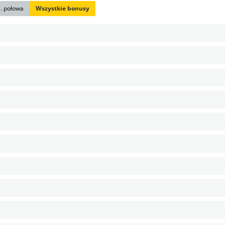
. połowa
Wszystkie bonusy