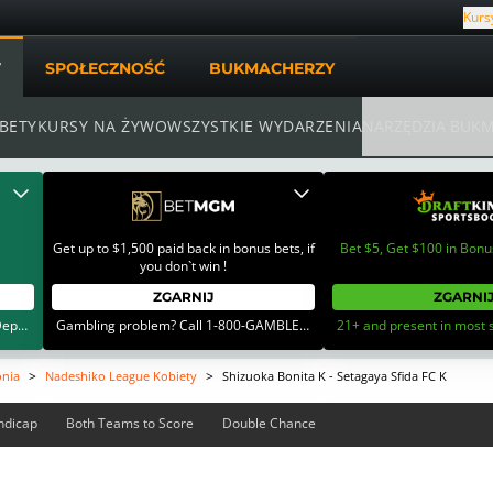
Kurs
W
SPOŁECZNOŚĆ
BUKMACHERZY
BETY
KURSY NA ŻYWO
WSZYSTKIE WYDARZENIA
NARZĘDZIA BUKM
Get up to $1,500 paid back in bonus bets, if
Bet $5, Get $100 in Bonus
you don`t win !
ZGARNIJ
ZGARNI
No matter if your bet wins or loses. Deposit required. Paid in Bonus Bets. Bonus Bets wager excluded from returns. New customers only. Max. prize, game restrictions, time limits and T&Cs apply. 21+. Gambling Problem? Call 1-800-GAMBLER.
Gambling problem? Call 1-800-GAMBLER or 1-800-MY-RESET. 21+ only. Please Gamble Responsibly. See BetMGM.com for Terms. First Bet Offer for new customers only (if applicable). Subject to eligibility requirements. Bonus bets are non-withdrawable. In partnership with Kansas Crossing Casino and Hotel. Promotional offers not available in Mississippi, New York, Ontario, or Puerto Rico.
>
>
onia
Nadeshiko League Kobiety
Shizuoka Bonita K - Setagaya Sfida FC K
ndicap
Both Teams to Score
Double Chance