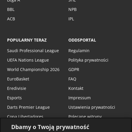
BBL
NPB
ACB
IPL
POPULARNY TERAZ
ODDSPORTAL
Saudi Professional League
Regulamin
UEFA Nations League
Polityka prywatności
World Championship 2026
GDPR
EuroBasket
FAQ
Eredivisie
Kontakt
Esports
Impressum
Darts Premier League
Ustawienia prywatności
Copa Libertadores
Polecane witryny
Dbamy o Twoją prywatność
Oferty bonusowe