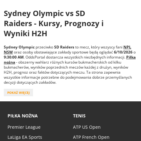
Sydney Olympic vs SD
Raiders - Kursy, Prognozy i
Wyniki H2H
Sydney Olympic
przeciwko
SD Raiders
to mecz, który wszyscy fani
NPL
NSW
oraz osoby obstawiające zakłady sportowe będą oglądać
6/10/2026
o
9:30:00 AM
. OddsPortal dostarcza wszystkich niezbędnych informacji.
Piłka
nożna
- obszerny wahlarz różnych kursów bukmacherskich od kilku
bukmacherów, wyników poprzednich meczów każdej z drużyn, wyników
H2H, prognoz oraz faktów dotyczących meczu. Ta strona zapewnia
wszystkie informacje potrzebne do podejmowania dobrze przemyślanych
decyzji dotyczących zakładów.
POKAŻ WIĘCEJ
PIŁKA NOŻNA
TENIS
Premier League
ATP US Open
LaLiga EA Sports
ATP French Open