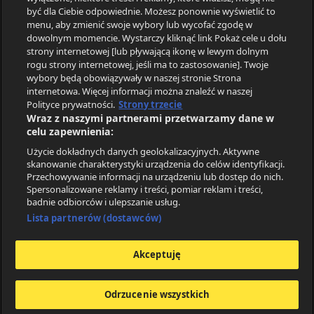
SoccerVista
być dla Ciebie odpowiednie. Możesz ponownie wyświetlić to
Betexplorer
menu, aby zmienić swoje wybory lub wycofać zgodę w
dowolnym momencie. Wystarczy kliknąć link Pokaż cele u dołu
FCTables
strony internetowej [lub pływającą ikonę w lewym dolnym
rogu strony internetowej, jeśli ma to zastosowanie]. Twoje
Tribalfootball
wybory będą obowiązywały w naszej stronie Strona
ScoreBar
internetowa. Więcej informacji można znaleźć w naszej
Polityce prywatności.
Strony trzecie
Wraz z naszymi partnerami przetwarzamy dane w
celu zapewnienia:
Graj odpowiedzialnie.
Terapia uzależnień od hazardu. 18+
Użycie dokładnych danych geolokalizacyjnych. Aktywne
skanowanie charakterystyki urządzenia do celów identyfikacji.
Przechowywanie informacji na urządzeniu lub dostęp do nich.
Spersonalizowane reklamy i treści, pomiar reklam i treści,
Proszę, graj odpowiedzialnie.
badnie odbiorców i ulepszanie usług.
Lista partnerów (dostawców)
Dane dostarczone przez
X
We would love to get your
opinion on your experience with
Akceptuję
our site with a short survey
Take Survey
Odrzucenie wszystkich
Copyright © 2008-2026 Oddsportal.com