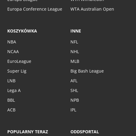
Europa Conference League
WTA Australian Open
KOSZYKÓWKA
INNE
NBA
NFL
NCAA
NHL
EuroLeague
MLB
Super Lig
Big Bash League
LNB
AFL
Lega A
SHL
BBL
NPB
ACB
IPL
POPULARNY TERAZ
ODDSPORTAL