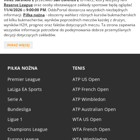
Reserve League
oraz osoby obstawiające zakłady sportowe będą oglądać
11/4/2026
o
9:00:00 PM
. OddsPortal dostarcza wszystkich niezbędnych
informacji.
Piłka nożna
- obszerny wahlarz różnych kursów bukmacherskich
od kilku bukmacherów, wyników poprzednich meczów każdej z drużyn,
wyników H2H, prognoz oraz faktów dotyczących meczu. Ta strona zapewnia
wszystkie informacje potrzebne do podejmowania dobrze przemyślanych
decyzji dotyczących zakładów.
POKAŻ WIĘCEJ
PIŁKA NOŻNA
TENIS
Premier League
ATP US Open
LaLiga EA Sports
ATP French Open
Serie A
ATP Wimbledon
Bundesliga
ATP Australian Open
Ligue 1
WTA US Open
Champions League
WTA French Open
Europa League
WTA Wimbledon